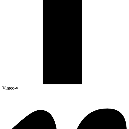
Vimeo-v