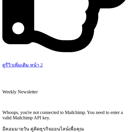
ดูรีวิวเพิ่มเติม หน้า 2
Weekly Newsletter
Subscribe and recieve $10 coupon!
Get all promotions info about our sales and offers
Whoops, you're not connected to Mailchimp. You need to enter a
valid Mailchimp API key.
อีคอมมายวัน คู่คิดธุรกิจออนไลน์เพื่อคุณ