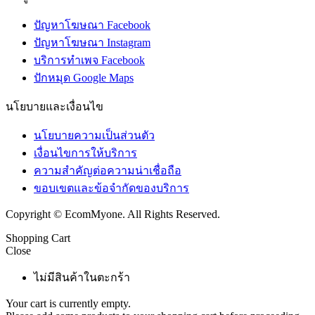
ปัญหาโฆษณา Facebook
ปัญหาโฆษณา Instagram
บริการทำเพจ Facebook
ปักหมุด Google Maps
นโยบายและเงื่อนไข
นโยบายความเป็นส่วนตัว
เงื่อนไขการให้บริการ
ความสำคัญต่อความน่าเชื่อถือ
ขอบเขตและข้อจำกัดของบริการ
Copyright © EcomMyone. All Rights Reserved.
Shopping Cart
Close
ไม่มีสินค้าในตะกร้า
Your cart is currently empty.