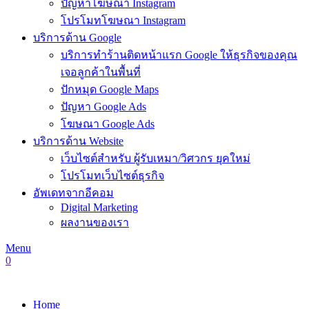
ปัญหาโฆษณา Instagram
โปรโมทโฆษณา Instagram
บริการด้าน Google
บริการทำร้านติดหน้าแรก Google ให้ธุรกิจของคุณ
เจอลูกค้าในพื้นที่
ปักหมุด Google Maps
ปัญหา Google Ads
โฆษณา Google Ads
บริการด้าน Website
เว็บไซต์สำหรับ ผู้รับเหมา/วิศวกร ยุคใหม่
โปรโมทเว็บไซต์ธุรกิจ
อัพเดทจากอีคอม
Digital Marketing
ผลงานของเรา
Menu
0
Home