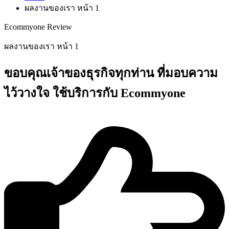
ผลงานของเรา หน้า 1
Ecommyone Review
ผลงานของเรา หน้า 1
ขอบคุณเจ้าของธุรกิจทุกท่าน ที่มอบความ
ไว้วางใจ ใช้บริการกับ Ecommyone