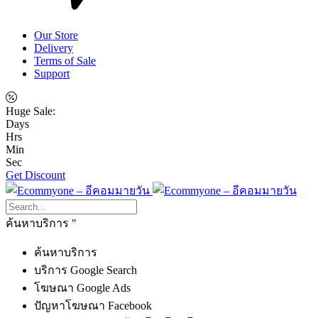
Our Store
Delivery
Terms of Sale
Support
Huge Sale:
Days
Hrs
Min
Sec
Get Discount
ค้นหาบริการ
ค้นหาบริการ
บริการ Google Search
โฆษณา Google Ads
ปัญหาโฆษณา Facebook