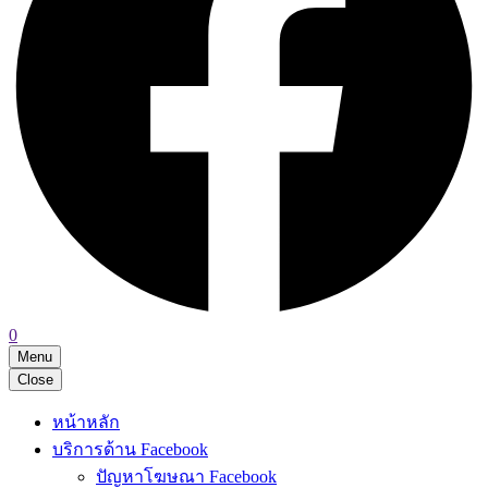
0
Menu
Close
หน้าหลัก
บริการด้าน Facebook
ปัญหาโฆษณา Facebook