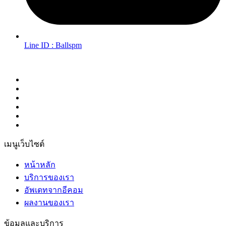
Line ID : Ballspm
Follow Us in Socials:
เมนูเว็บไซต์
หน้าหลัก
บริการของเรา
อัพเดทจากอีคอม
ผลงานของเรา
ข้อมูลและบริการ