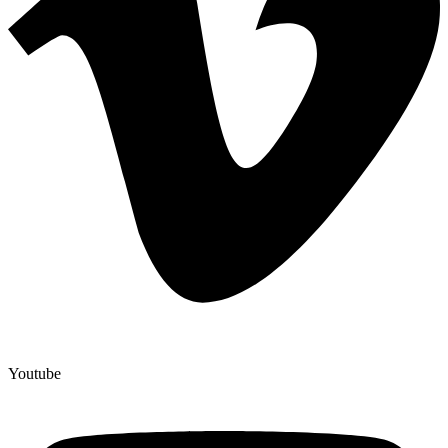
Youtube