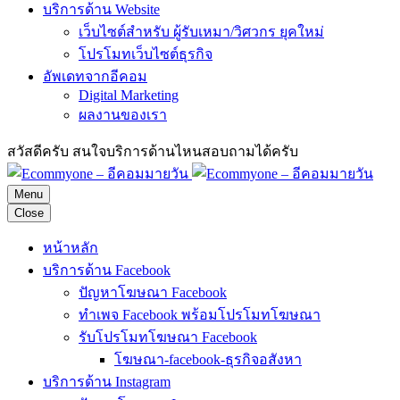
บริการด้าน Website
เว็บไซต์สำหรับ ผู้รับเหมา/วิศวกร ยุคใหม่
โปรโมทเว็บไซต์ธุรกิจ
อัพเดทจากอีคอม
Digital Marketing
ผลงานของเรา
สวัสดีครับ สนใจบริการด้านไหนสอบถามได้ครับ
Menu
Close
หน้าหลัก
บริการด้าน Facebook
ปัญหาโฆษณา Facebook
ทำเพจ Facebook พร้อมโปรโมทโฆษณา
รับโปรโมทโฆษณา Facebook
โฆษณา-facebook-ธุรกิจอสังหา
บริการด้าน Instagram