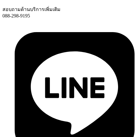
สอบถามด้านบริการเพิ่มเติม
088-298-9195