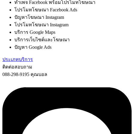
ทำเพจ Facebook พร้อมโปรโมทโฆษณา
โปรโมทโฆษณา Facebook Ads
ปัญหาโฆษณา Instagram
โปรโมทโฆษณา Instagram
บริการ Google Maps
บริการเว็บไซต์และโฆษณา
ปัญหา Google Ads
ประเภทบริการ
ติดต่อสอบถาม
088-298-9195 คุณบอล