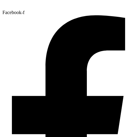
Facebook-f