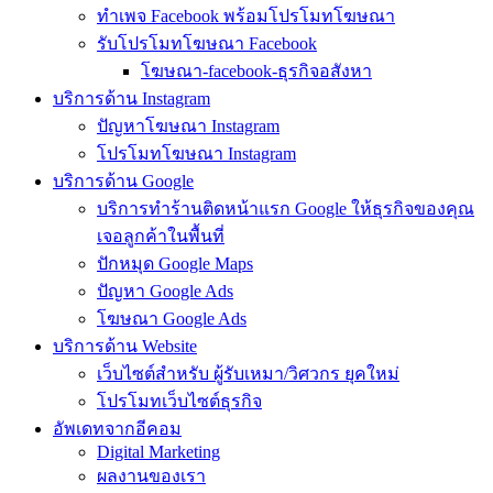
ทำเพจ Facebook พร้อมโปรโมทโฆษณา
รับโปรโมทโฆษณา Facebook
โฆษณา-facebook-ธุรกิจอสังหา
บริการด้าน Instagram
ปัญหาโฆษณา Instagram
โปรโมทโฆษณา Instagram
บริการด้าน Google
บริการทำร้านติดหน้าแรก Google ให้ธุรกิจของคุณ
เจอลูกค้าในพื้นที่
ปักหมุด Google Maps
ปัญหา Google Ads
โฆษณา Google Ads
บริการด้าน Website
เว็บไซต์สำหรับ ผู้รับเหมา/วิศวกร ยุคใหม่
โปรโมทเว็บไซต์ธุรกิจ
อัพเดทจากอีคอม
Digital Marketing
ผลงานของเรา