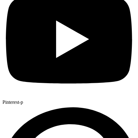
Pinterest-p