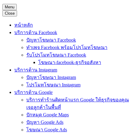
Menu
Close
หน้าหลัก
บริการด้าน Facebook
ปัญหาโฆษณา Facebook
ทำเพจ Facebook พร้อมโปรโมทโฆษณา
รับโปรโมทโฆษณา Facebook
โฆษณา-facebook-ธุรกิจอสังหา
บริการด้าน Instagram
ปัญหาโฆษณา Instagram
โปรโมทโฆษณา Instagram
บริการด้าน Google
บริการทำร้านติดหน้าแรก Google ให้ธุรกิจของคุณ
เจอลูกค้าในพื้นที่
ปักหมุด Google Maps
ปัญหา Google Ads
โฆษณา Google Ads