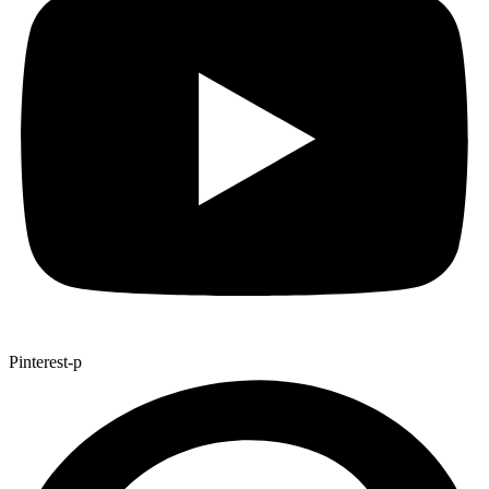
Pinterest-p