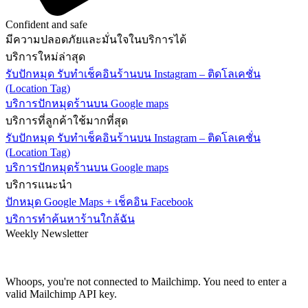
Confident and safe
มีความปลอดภัยและมั่นใจในบริการได้
บริการใหม่ล่าสุด
รับปักหมุด รับทำเช็คอินร้านบน Instagram – ติดโลเคชั่น
(Location Tag)
บริการปักหมุดร้านบน Google maps
บริการที่ลูกค้าใช้มากที่สุด
รับปักหมุด รับทำเช็คอินร้านบน Instagram – ติดโลเคชั่น
(Location Tag)
บริการปักหมุดร้านบน Google maps
บริการแนะนำ
ปักหมุด Google Maps + เช็คอิน Facebook
บริการทำค้นหาร้านใกล้ฉัน
Weekly Newsletter
Subscribe and recieve $10 coupon!
Get all promotions info about our sales and offers
Whoops, you're not connected to Mailchimp. You need to enter a
valid Mailchimp API key.