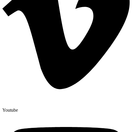
Youtube