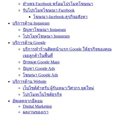
ทำเพจ Facebook พร้อมโปรโมทโฆษณา
รับโปรโมทโฆษณา Facebook
โฆษณา-facebook-ธุรกิจอสังหา
บริการด้าน Instagram
ปัญหาโฆษณา Instagram
โปรโมทโฆษณา Instagram
บริการด้าน Google
บริการทำร้านติดหน้าแรก Google ให้ธุรกิจของคุณ
เจอลูกค้าในพื้นที่
ปักหมุด Google Maps
ปัญหา Google Ads
โฆษณา Google Ads
บริการด้าน Website
เว็บไซต์สำหรับ ผู้รับเหมา/วิศวกร ยุคใหม่
โปรโมทเว็บไซต์ธุรกิจ
อัพเดทจากอีคอม
Digital Marketing
ผลงานของเรา