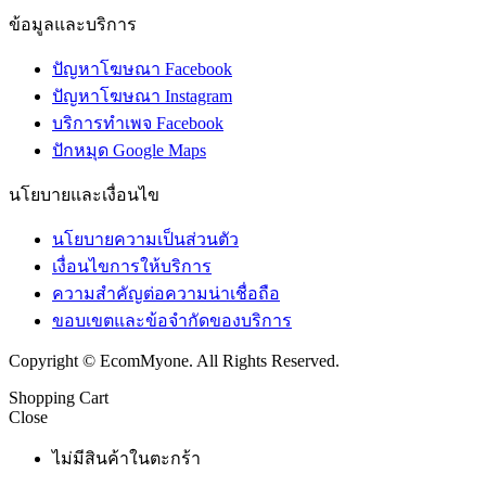
ข้อมูลและบริการ
ปัญหาโฆษณา Facebook
ปัญหาโฆษณา Instagram
บริการทำเพจ Facebook
ปักหมุด Google Maps
นโยบายและเงื่อนไข
นโยบายความเป็นส่วนตัว
เงื่อนไขการให้บริการ
ความสำคัญต่อความน่าเชื่อถือ
ขอบเขตและข้อจำกัดของบริการ
Copyright © EcomMyone. All Rights Reserved.
Shopping Cart
Close
ไม่มีสินค้าในตะกร้า