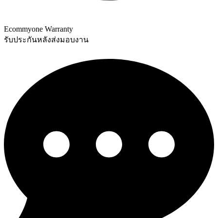
Ecommyone Warranty
รับประกันหลังส่งมอบงาน