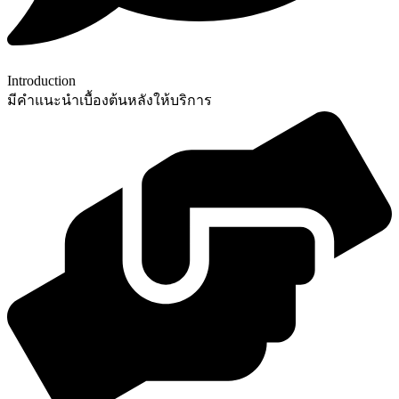
Introduction
มีคำแนะนำเบื้องต้นหลังให้บริการ