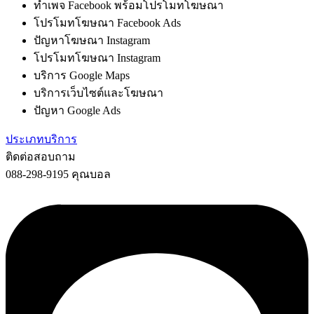
ทำเพจ Facebook พร้อมโปรโมทโฆษณา
โปรโมทโฆษณา Facebook Ads
ปัญหาโฆษณา Instagram
โปรโมทโฆษณา Instagram
บริการ Google Maps
บริการเว็บไซต์และโฆษณา
ปัญหา Google Ads
ประเภทบริการ
ติดต่อสอบถาม
088-298-9195 คุณบอล