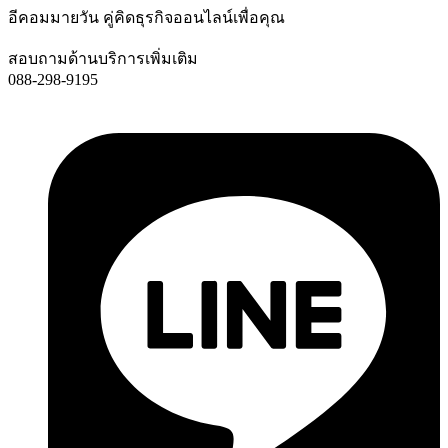
อีคอมมายวัน คู่คิดธุรกิจออนไลน์เพื่อคุณ
สอบถามด้านบริการเพิ่มเติม
088-298-9195