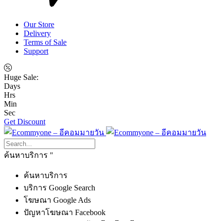
Our Store
Delivery
Terms of Sale
Support
Huge Sale:
Days
Hrs
Min
Sec
Get Discount
ค้นหาบริการ
ค้นหาบริการ
บริการ Google Search
โฆษณา Google Ads
ปัญหาโฆษณา Facebook