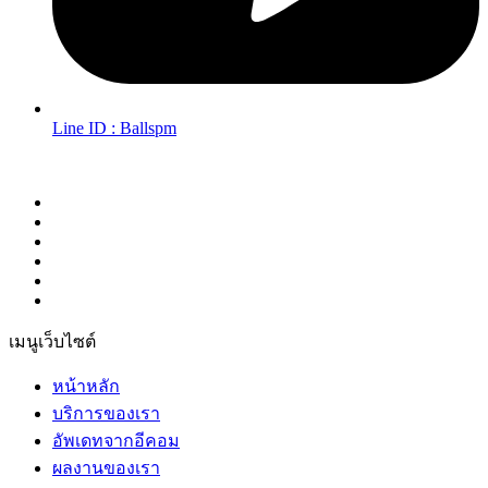
Line ID : Ballspm
Follow Us in Socials:
เมนูเว็บไซต์
หน้าหลัก
บริการของเรา
อัพเดทจากอีคอม
ผลงานของเรา