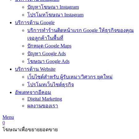
ปัญหาโฆษณา Instagram
โปรโมทโฆษณา Instagram
บริการด้าน Google
บริการทำร้านติดหน้าแรก Google ให้ธุรกิจของคุณ
เจอลูกค้าในพื้นที่
ปักหมุด Google Maps
ปัญหา Google Ads
โฆษณา Google Ads
บริการด้าน Website
เว็บไซต์สำหรับ ผู้รับเหมา/วิศวกร ยุคใหม่
โปรโมทเว็บไซต์ธุรกิจ
อัพเดทจากอีคอม
Digital Marketing
ผลงานของเรา
Menu
0
โฆษณาเพื่อขยายยอดขาย