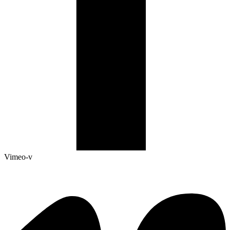
Vimeo-v