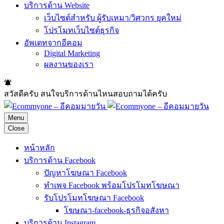
บริการด้าน Website
เว็บไซต์สำหรับ ผู้รับเหมา/วิศวกร ยุคใหม่
โปรโมทเว็บไซต์ธุรกิจ
อัพเดทจากอีคอม
Digital Marketing
ผลงานของเรา
สวัสดีครับ สนใจบริการด้านไหนสอบถามได้ครับ
Menu
Close
หน้าหลัก
บริการด้าน Facebook
ปัญหาโฆษณา Facebook
ทำเพจ Facebook พร้อมโปรโมทโฆษณา
รับโปรโมทโฆษณา Facebook
โฆษณา-facebook-ธุรกิจอสังหา
บริการด้าน Instagram