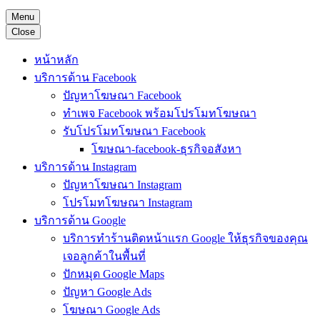
Menu
Close
หน้าหลัก
บริการด้าน Facebook
ปัญหาโฆษณา Facebook
ทำเพจ Facebook พร้อมโปรโมทโฆษณา
รับโปรโมทโฆษณา Facebook
โฆษณา-facebook-ธุรกิจอสังหา
บริการด้าน Instagram
ปัญหาโฆษณา Instagram
โปรโมทโฆษณา Instagram
บริการด้าน Google
บริการทำร้านติดหน้าแรก Google ให้ธุรกิจของคุณ
เจอลูกค้าในพื้นที่
ปักหมุด Google Maps
ปัญหา Google Ads
โฆษณา Google Ads