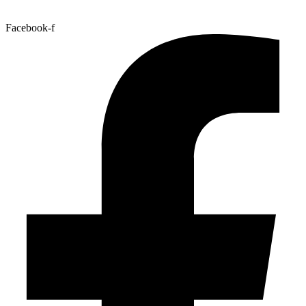
Facebook-f