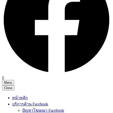
0
Menu
Close
หน้าหลัก
บริการด้าน Facebook
ปัญหาโฆษณา Facebook