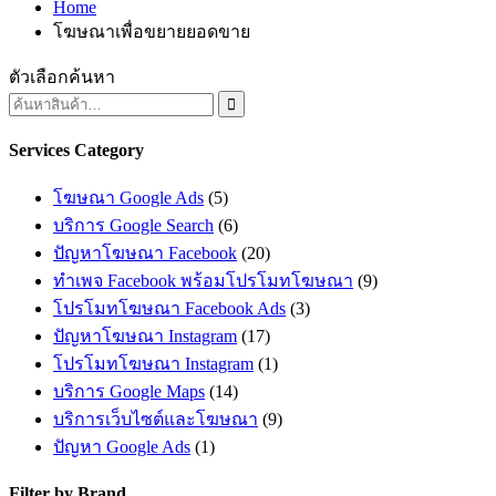
Home
โฆษณาเพื่อขยายยอดขาย
ตัวเลือกค้นหา

Services Category
โฆษณา Google Ads
(5)
บริการ Google Search
(6)
ปัญหาโฆษณา Facebook
(20)
ทำเพจ Facebook พร้อมโปรโมทโฆษณา
(9)
โปรโมทโฆษณา Facebook Ads
(3)
ปัญหาโฆษณา Instagram
(17)
โปรโมทโฆษณา Instagram
(1)
บริการ Google Maps
(14)
บริการเว็บไซต์และโฆษณา
(9)
ปัญหา Google Ads
(1)
Filter by Brand