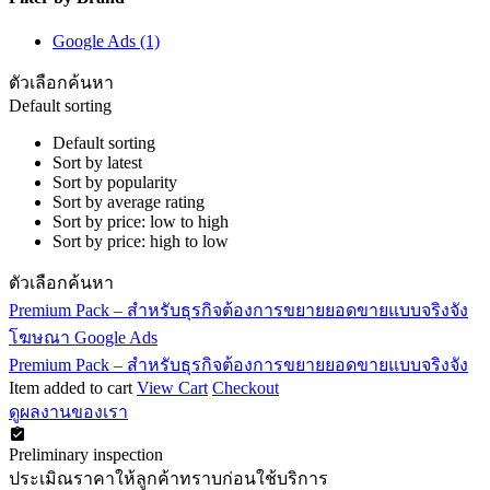
Google Ads
(1)
ตัวเลือกค้นหา
Default sorting
Default sorting
Sort by latest
Sort by popularity
Sort by average rating
Sort by price: low to high
Sort by price: high to low
ตัวเลือกค้นหา
Premium Pack – สำหรับธุรกิจต้องการขยายยอดขายแบบจริงจัง
โฆษณา Google Ads
Premium Pack – สำหรับธุรกิจต้องการขยายยอดขายแบบจริงจัง
Item added to cart
View Cart
Checkout
ดูผลงานของเรา
Preliminary inspection
ประเมิณราคาให้ลูกค้าทราบก่อนใช้บริการ