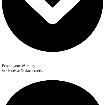
Ecommyone Warranty
รับประกันหลังส่งมอบงาน