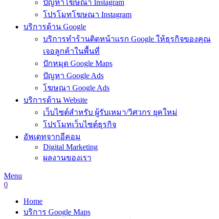
ปัญหาโฆษณา Instagram
โปรโมทโฆษณา Instagram
บริการด้าน Google
บริการทำร้านติดหน้าแรก Google ให้ธุรกิจของคุณ
เจอลูกค้าในพื้นที่
ปักหมุด Google Maps
ปัญหา Google Ads
โฆษณา Google Ads
บริการด้าน Website
เว็บไซต์สำหรับ ผู้รับเหมา/วิศวกร ยุคใหม่
โปรโมทเว็บไซต์ธุรกิจ
อัพเดทจากอีคอม
Digital Marketing
ผลงานของเรา
Menu
0
Home
บริการ Google Maps