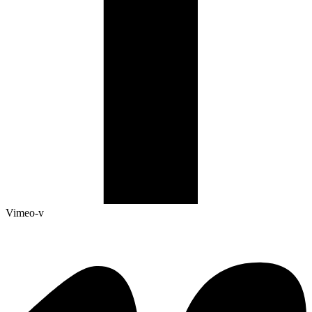
Vimeo-v