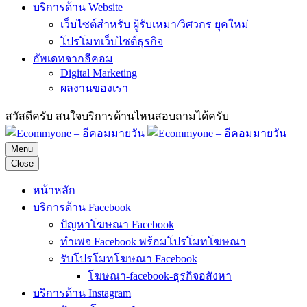
บริการด้าน Website
เว็บไซต์สำหรับ ผู้รับเหมา/วิศวกร ยุคใหม่
โปรโมทเว็บไซต์ธุรกิจ
อัพเดทจากอีคอม
Digital Marketing
ผลงานของเรา
สวัสดีครับ สนใจบริการด้านไหนสอบถามได้ครับ
Menu
Close
หน้าหลัก
บริการด้าน Facebook
ปัญหาโฆษณา Facebook
ทำเพจ Facebook พร้อมโปรโมทโฆษณา
รับโปรโมทโฆษณา Facebook
โฆษณา-facebook-ธุรกิจอสังหา
บริการด้าน Instagram