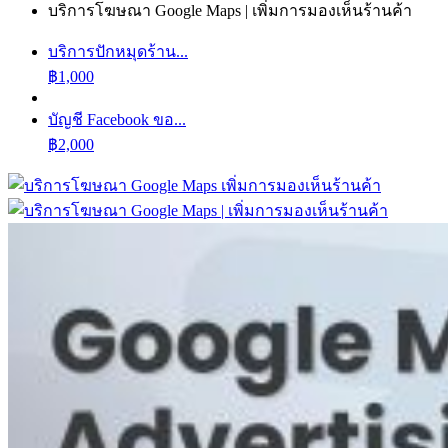
บริการโฆษณา Google Maps | เพิ่มการมองเห็นร้านค้า
บริการปักหมุดร้าน...
฿
1,000
บัญชี Facebook ขอ...
฿
2,000