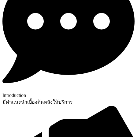
Introduction
มีคำแนะนำเบื้องต้นหลังให้บริการ