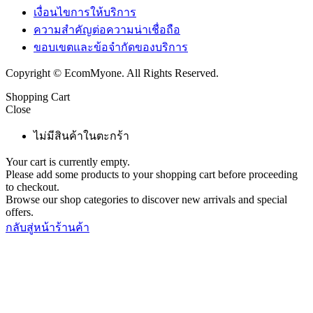
เงื่อนไขการให้บริการ
ความสำคัญต่อความน่าเชื่อถือ
ขอบเขตและข้อจำกัดของบริการ
Copyright © EcomMyone. All Rights Reserved.
Shopping Cart
Close
ไม่มีสินค้าในตะกร้า
Your cart is currently empty.
Please add some products to your shopping cart before proceeding
to checkout.
Browse our shop categories to discover new arrivals and special
offers.
กลับสู่หน้าร้านค้า