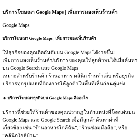
บริการโฆษณา Google Maps | เพิ่มการมองเห็นร้านค้า
Google Maps
บริการโฆษณา Google Maps | เพิ่มการมองเห็นร้านค้า
ให้ธุรกิจของคุณติดอันดับบน Google Maps ได้ง่ายขึ้น!
เพิ่มการมองเห็นร้านค้า/บริการของคุณให้ลูกค้าพบได้เมื่อค้นหา
บน Google Search และ Google Maps
เหมาะสำหรับร้านค้า ร้านอาหาร คลินิก ร้านทำเล็บ หรือธุรกิจ
บริการทุกรูปแบบที่ต้องการให้ลูกค้าในพื้นที่เห็นก่อนคู่แข่ง
🔹 บริการโฆษณาธุรกิจบน Google Maps คืออะไร
บริการนี้ช่วยให้ร้านค้าของคุณปรากฏในตำแหน่งที่โดดเด่นบน
Google Maps และ Google Search เมื่อมีลูกค้าค้นหาคำที่
เกี่ยวข้อง เช่น “ร้านอาหารใกล้ฉัน”, “ร้านซ่อมมือถือ”, หรือ
“คลินิกใกล้บ้าน”