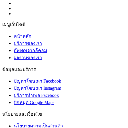
เมนูเว็บไซต์
หน้าหลัก
บริการของเรา
อัพเดทจากอีคอม
ผลงานของเรา
ข้อมูลและบริการ
ปัญหาโฆษณา Facebook
ปัญหาโฆษณา Instagram
บริการทำเพจ Facebook
ปักหมุด Google Maps
นโยบายและเงื่อนไข
นโยบายความเป็นส่วนตัว