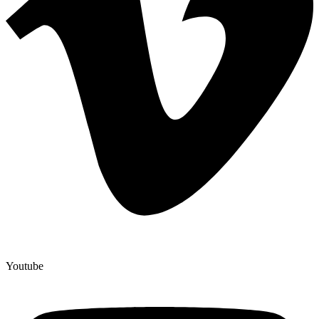
Youtube