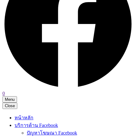
0
Menu
Close
หน้าหลัก
บริการด้าน Facebook
ปัญหาโฆษณา Facebook