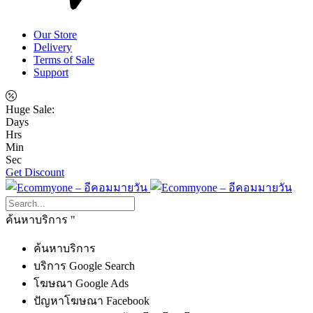
Our Store
Delivery
Terms of Sale
Support
Huge Sale:
Days
Hrs
Min
Sec
Get Discount
ค้นหาบริการ
ค้นหาบริการ
บริการ Google Search
โฆษณา Google Ads
ปัญหาโฆษณา Facebook