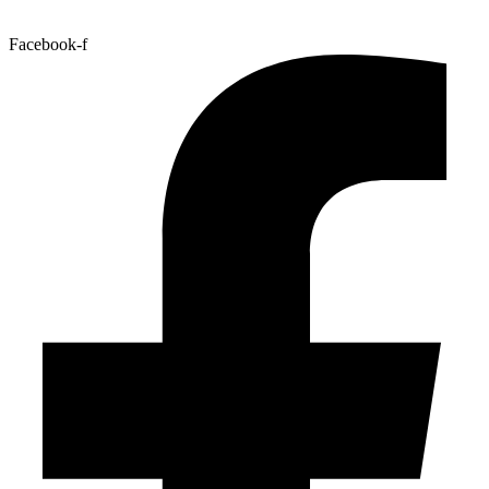
Facebook-f