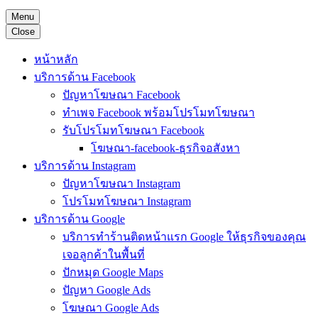
Menu
Close
หน้าหลัก
บริการด้าน Facebook
ปัญหาโฆษณา Facebook
ทำเพจ Facebook พร้อมโปรโมทโฆษณา
รับโปรโมทโฆษณา Facebook
โฆษณา-facebook-ธุรกิจอสังหา
บริการด้าน Instagram
ปัญหาโฆษณา Instagram
โปรโมทโฆษณา Instagram
บริการด้าน Google
บริการทำร้านติดหน้าแรก Google ให้ธุรกิจของคุณ
เจอลูกค้าในพื้นที่
ปักหมุด Google Maps
ปัญหา Google Ads
โฆษณา Google Ads