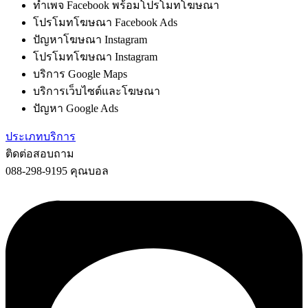
ทำเพจ Facebook พร้อมโปรโมทโฆษณา
โปรโมทโฆษณา Facebook Ads
ปัญหาโฆษณา Instagram
โปรโมทโฆษณา Instagram
บริการ Google Maps
บริการเว็บไซต์และโฆษณา
ปัญหา Google Ads
ประเภทบริการ
ติดต่อสอบถาม
088-298-9195 คุณบอล