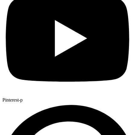
Pinterest-p