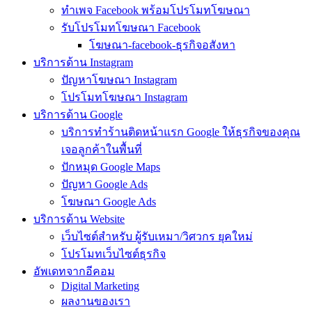
ทำเพจ Facebook พร้อมโปรโมทโฆษณา
รับโปรโมทโฆษณา Facebook
โฆษณา-facebook-ธุรกิจอสังหา
บริการด้าน Instagram
ปัญหาโฆษณา Instagram
โปรโมทโฆษณา Instagram
บริการด้าน Google
บริการทำร้านติดหน้าแรก Google ให้ธุรกิจของคุณ
เจอลูกค้าในพื้นที่
ปักหมุด Google Maps
ปัญหา Google Ads
โฆษณา Google Ads
บริการด้าน Website
เว็บไซต์สำหรับ ผู้รับเหมา/วิศวกร ยุคใหม่
โปรโมทเว็บไซต์ธุรกิจ
อัพเดทจากอีคอม
Digital Marketing
ผลงานของเรา