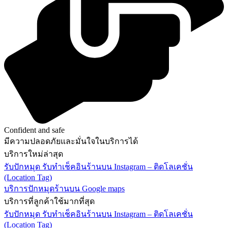
Confident and safe
มีความปลอดภัยและมั่นใจในบริการได้
บริการใหม่ล่าสุด
รับปักหมุด รับทำเช็คอินร้านบน Instagram – ติดโลเคชั่น
(Location Tag)
บริการปักหมุดร้านบน Google maps
บริการที่ลูกค้าใช้มากที่สุด
รับปักหมุด รับทำเช็คอินร้านบน Instagram – ติดโลเคชั่น
(Location Tag)