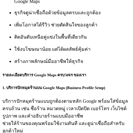
Google Maps
ธุรกิจดูน่าเชื่อถือด้วยข้อมูลครบและถูกต้อง
เพิ่มโอกาสได้รีวิว ช่วยตัดสินใจของลูกค้า
ติดอันดับเหนือคู่แข่งในพื้นที่เดียวกัน
ใช้งบโฆษณาน้อย แต่ได้ผลลัพธ์คุ้มค่า
สร้างภาพลักษณ์มืออาชีพให้ธุรกิจ
รายละเอียดบริการ Google Maps ครบวงจร ของเรา
1. บริการปักหมุดร้านบน Google Maps (Business Profile Setup)
บริการปักหมุดร้านแบบถูกต้องตามหลัก Google พร้อมใส่ข้อมูล
ครบถ้วน เช่น ชื่อร้าน หมวดหมู่ เวลาเปิดปิด เบอร์โทร เว็บไซต์
รูปภาพ และคำอธิบายร้านแบบมืออาชีพ
ช่วยให้ร้านของคุณพร้อมใช้งานทันที และดูน่าเชื่อถือสำหรับ
ลูกค้าใหม่