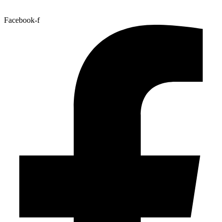
Facebook-f