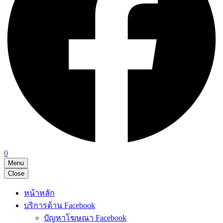
0
Menu
Close
หน้าหลัก
บริการด้าน Facebook
ปัญหาโฆษณา Facebook