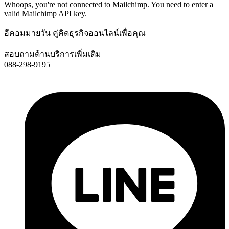
Whoops, you're not connected to Mailchimp. You need to enter a
valid Mailchimp API key.
อีคอมมายวัน คู่คิดธุรกิจออนไลน์เพื่อคุณ
สอบถามด้านบริการเพิ่มเติม
088-298-9195