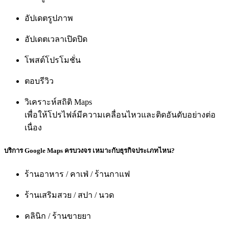
อัปเดตรูปภาพ
อัปเดตเวลาเปิดปิด
โพสต์โปรโมชั่น
ตอบรีวิว
วิเคราะห์สถิติ Maps
เพื่อให้โปรไฟล์มีความเคลื่อนไหวและติดอันดับอย่างต่อ
เนื่อง
บริการ Google Maps ครบวงจร เหมาะกับธุรกิจประเภทไหน?
ร้านอาหาร / คาเฟ่ / ร้านกาแฟ
ร้านเสริมสวย / สปา / นวด
คลินิก / ร้านขายยา