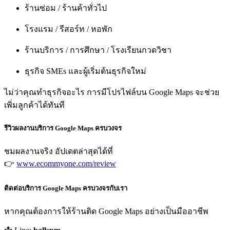
ร้านซ่อม / ร้านค้าทั่วไป
โรงแรม / รีสอร์ท / หอพัก
ร้านบริการ / การศึกษา / โรงเรียนกวดวิชา
ธุรกิจ SMEs และผู้เริ่มต้นธุรกิจใหม่
ไม่ว่าคุณทำธุรกิจอะไร การมีโปรไฟล์บน Google Maps จะช่วย
เพิ่มลูกค้าได้ทันที
รีวิวผลงานบริการ Google Maps ครบวงจร
ชมผลงานจริง อัปเดตล่าสุดได้ที่
👉
www.ecommyone.com/review
ติดต่อบริการ Google Maps ครบวงจรกับเรา
หากคุณต้องการให้ร้านติด Google Maps อย่างเป็นมืออาชีพ