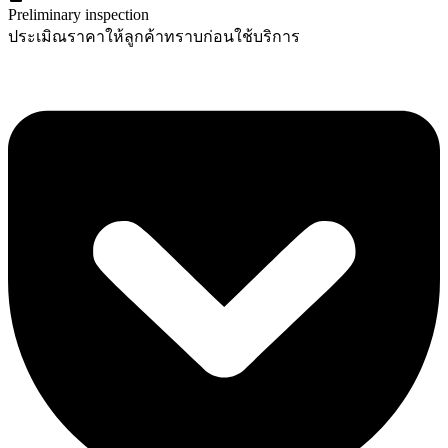
Preliminary inspection
ประเมิณราคาให้ลูกค้าทราบก่อนใช้บริการ