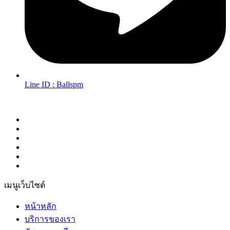
Line ID : Ballspm
Follow Us in Socials:
เมนูเว็บไซต์
หน้าหลัก
บริการของเรา