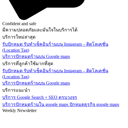
Confident and safe
มีความปลอดภัยและมั่นใจในบริการได้
บริการใหม่ล่าสุด
รับปักหมุด รับทำเช็คอินร้านบน Instagram – ติดโลเคชั่น
(Location Tag)
บริการปักหมุดร้านบน Google maps
บริการที่ลูกค้าใช้มากที่สุด
รับปักหมุด รับทำเช็คอินร้านบน Instagram – ติดโลเคชั่น
(Location Tag)
บริการปักหมุดร้านบน Google maps
บริการแนะนำ
บริการ Google Search + SEO ครบวงจร
บริการปักหมุดร้านใน google maps ปักหมุดธุรกิจ google maps
Weekly Newsletter
Subscribe and recieve $10 coupon!
Get all promotions info about our sales and offers