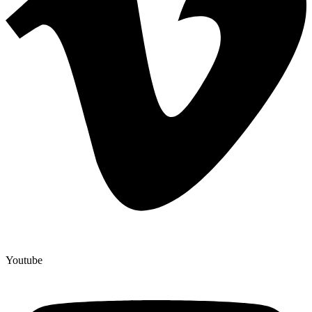
Youtube