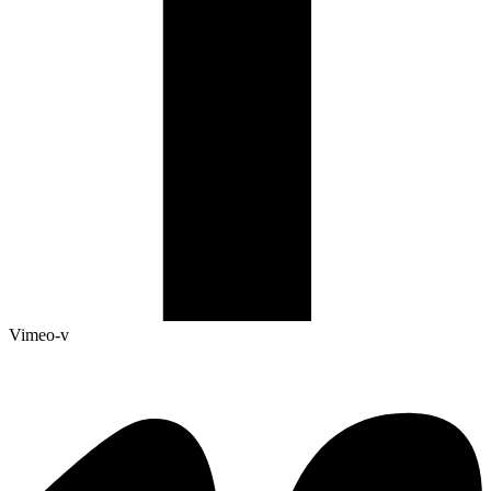
Vimeo-v