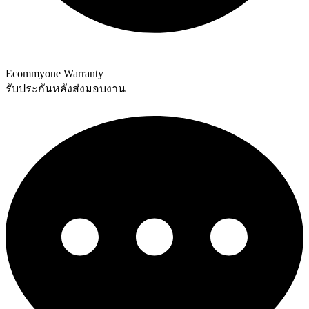
Ecommyone Warranty
รับประกันหลังส่งมอบงาน