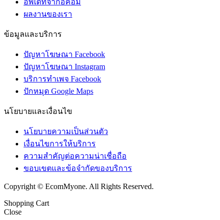
อัพเดทจากอีคอม
ผลงานของเรา
ข้อมูลและบริการ
ปัญหาโฆษณา Facebook
ปัญหาโฆษณา Instagram
บริการทำเพจ Facebook
ปักหมุด Google Maps
นโยบายและเงื่อนไข
นโยบายความเป็นส่วนตัว
เงื่อนไขการให้บริการ
ความสำคัญต่อความน่าเชื่อถือ
ขอบเขตและข้อจำกัดของบริการ
Copyright © EcomMyone. All Rights Reserved.
Shopping Cart
Close