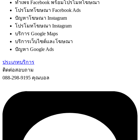
ทำเพจ Facebook พร้อมโปรโมทโฆษณา
โปรโมทโฆษณา Facebook Ads
ปัญหาโฆษณา Instagram
โปรโมทโฆษณา Instagram
บริการ Google Maps
บริการเว็บไซต์และโฆษณา
ปัญหา Google Ads
ประเภทบริการ
ติดต่อสอบถาม
088-298-9195 คุณบอล