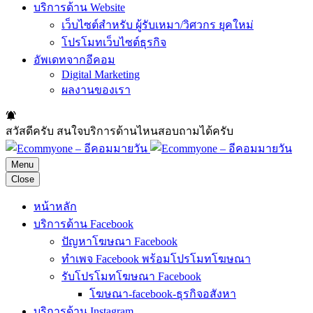
บริการด้าน Website
เว็บไซต์สำหรับ ผู้รับเหมา/วิศวกร ยุคใหม่
โปรโมทเว็บไซต์ธุรกิจ
อัพเดทจากอีคอม
Digital Marketing
ผลงานของเรา
สวัสดีครับ สนใจบริการด้านไหนสอบถามได้ครับ
Menu
Close
หน้าหลัก
บริการด้าน Facebook
ปัญหาโฆษณา Facebook
ทำเพจ Facebook พร้อมโปรโมทโฆษณา
รับโปรโมทโฆษณา Facebook
โฆษณา-facebook-ธุรกิจอสังหา
บริการด้าน Instagram