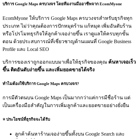
บริการ Google Maps ครบวงจร โดยทีมงานมืออาชีพจาก EcomMyone
EcomMyone ให้บริการ Google Maps ครบวงจรสำหรับธุรกิจทุก
ประเภท ไม่ว่าคุณต้องการปักหมุดร้าน แก้หมุด เพิ่มอันดับร้าน
หรือโปรโมทธุรกิจให้ลูกค้าเจอง่ายขึ้น เราดูแลให้ครบทุกขั้น
ตอน ด้วยประสบการณ์ที่เชี่ยวชาญด้านแผนที่ Google Business
Profile และ Local SEO
บริการของเราถูกออกแบบมาเพื่อให้ธุรกิจของคุณ
ค้นหาเจอเร็ว
ขึ้น ติดอันดับง่ายขึ้น และเพิ่มยอดขายได้จริง
ทำไมต้องใช้บริการ Google Maps ครบวงจร?
การมีตัวตนบน Google Maps เป็นมากกว่าแค่การมีชื่อร้าน แต่
เป็นเครื่องมือสำคัญในการเพิ่มลูกค้าและยอดขายอย่างยั่งยืน
⭐
ประโยชน์ที่ธุรกิจจะได้รับ
ลูกค้าค้นหาร้านเจอง่ายขึ้นทั้งบน Google Search และ