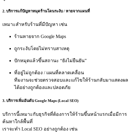
2. บริการแก้ปัญหาหมุดร้านโดนระงับ / หายจากแผนที่
เหมาะสำหรับร้านที่มีปัญหา เช่น
ร้านหายจาก Google Maps
ถูกระงับโดยไม่ทราบสาเหตุ
ปักหมุดแล้วขึ้นสถานะ “ยังไม่ยืนยัน”
ที่อยู่ไม่ถูกต้อง / แผนที่คลาดเคลื่อน
ทีมงานจะช่วยตรวจสอบและแก้ไขให้ร้านกลับมาแสดงผล
ได้อย่างถูกต้องและปลอดภัย
3. บริการเพิ่มอันดับ Google Maps (Local SEO)
บริการนี้เหมาะกับธุรกิจที่ต้องการให้ร้านขึ้นหน้าแรกเมื่อมีการ
ค้นหาใกล้พื้นที่
เราจะทำ Local SEO อย่างถูกต้อง เช่น