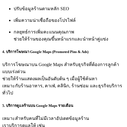
ปรับข้อมูลร้านตามหลัก SEO
เพิ่มความน่าเชื่อถือของโปรไฟล์
กลยุทธ์การเพิ่มคะแนนคุณภาพ
ช่วยให้ร้านของคุณขึ้นหน้าแรกและนำหน้าคู่แข่ง
4. บริการโฆษณา Google Maps (Promoted Pins & Ads)
บริการโฆษณาบน Google Maps สำหรับธุรกิจที่ต้องการลูกค้า
แบบเร่งด่วน
ช่วยให้ร้านแสดงผลเป็นอันดับต้น ๆ เมื่อผู้ใช้ค้นหา
เหมาะกับร้านอาหาร, คาเฟ่, คลินิก, ร้านซ่อม และธุรกิจบริการ
ทั่วไป
5. บริการดูแลร้านบน Google Maps รายเดือน
เหมาะสำหรับคนที่ไม่มีเวลาอัปเดตข้อมูลร้าน
เราบริการดูแลให้ เช่น