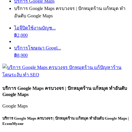
บริการ Google Maps
บริการ Google Maps ครบวงจร | ปักหมุดร้าน แก้หมุด ทำ
อันดับ Google Maps
ไอจีปิดใช้งานบัญช...
฿
2,000
บริการโฆษณา Googl...
฿
8,900
บริการ Google Maps ครบวงจร | ปักหมุดร้าน แก้หมุด ทำอันดับ
Google Maps
Google Maps
บริการ Google Maps ครบวงจร | ปักหมุดร้าน แก้หมุด ทำอันดับ Google Maps |
EcomMyone