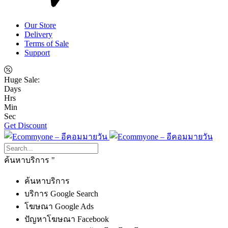
Our Store
Delivery
Terms of Sale
Support
Huge Sale:
Days
Hrs
Min
Sec
Get Discount
ค้นหาบริการ
ค้นหาบริการ
บริการ Google Search
โฆษณา Google Ads
ปัญหาโฆษณา Facebook