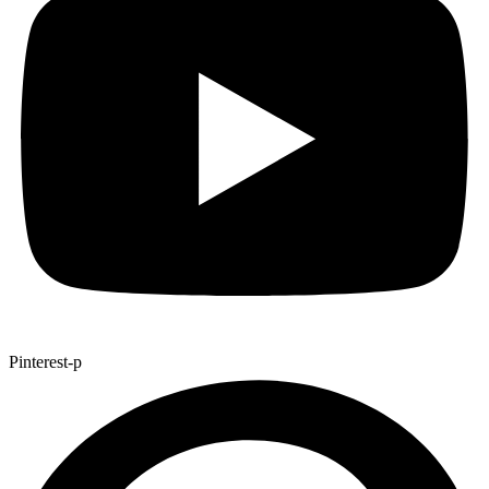
Pinterest-p