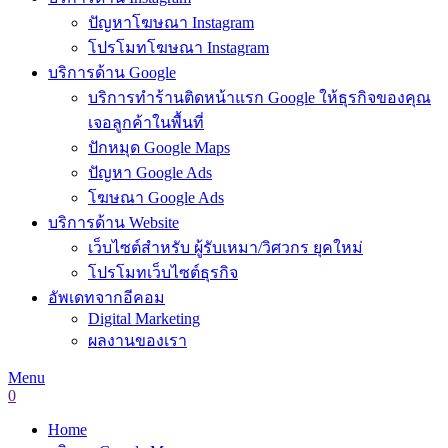
ปัญหาโฆษณา Instagram
โปรโมทโฆษณา Instagram
บริการด้าน Google
บริการทำร้านติดหน้าแรก Google ให้ธุรกิจของคุณ
เจอลูกค้าในพื้นที่
ปักหมุด Google Maps
ปัญหา Google Ads
โฆษณา Google Ads
บริการด้าน Website
เว็บไซต์สำหรับ ผู้รับเหมา/วิศวกร ยุคใหม่
โปรโมทเว็บไซต์ธุรกิจ
อัพเดทจากอีคอม
Digital Marketing
ผลงานของเรา
Menu
0
Home