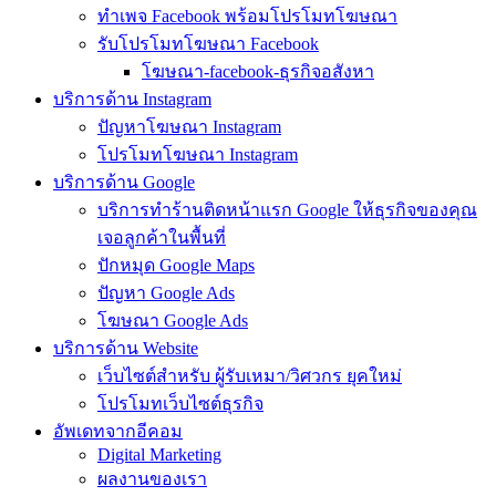
ทำเพจ Facebook พร้อมโปรโมทโฆษณา
รับโปรโมทโฆษณา Facebook
โฆษณา-facebook-ธุรกิจอสังหา
บริการด้าน Instagram
ปัญหาโฆษณา Instagram
โปรโมทโฆษณา Instagram
บริการด้าน Google
บริการทำร้านติดหน้าแรก Google ให้ธุรกิจของคุณ
เจอลูกค้าในพื้นที่
ปักหมุด Google Maps
ปัญหา Google Ads
โฆษณา Google Ads
บริการด้าน Website
เว็บไซต์สำหรับ ผู้รับเหมา/วิศวกร ยุคใหม่
โปรโมทเว็บไซต์ธุรกิจ
อัพเดทจากอีคอม
Digital Marketing
ผลงานของเรา