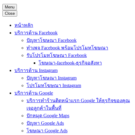
Menu
Close
หน้าหลัก
บริการด้าน Facebook
ปัญหาโฆษณา Facebook
ทำเพจ Facebook พร้อมโปรโมทโฆษณา
รับโปรโมทโฆษณา Facebook
โฆษณา-facebook-ธุรกิจอสังหา
บริการด้าน Instagram
ปัญหาโฆษณา Instagram
โปรโมทโฆษณา Instagram
บริการด้าน Google
บริการทำร้านติดหน้าแรก Google ให้ธุรกิจของคุณ
เจอลูกค้าในพื้นที่
ปักหมุด Google Maps
ปัญหา Google Ads
โฆษณา Google Ads