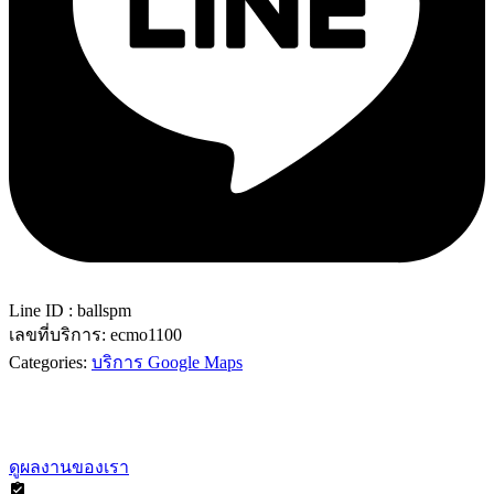
Line ID : ballspm
เลขที่บริการ:
ecmo1100
Categories:
บริการ Google Maps
ดูผลงานของเรา