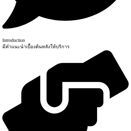
Introduction
มีคำแนะนำเบื้องต้นหลังให้บริการ