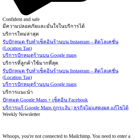
Confident and safe
มีความปลอดภัยและมั่นใจในบริการได้
บริการใหม่ล่าสุด
รับปักหมุด รับทำเช็คอินร้านบน Instagram – ติดโลเคชั่น
(Location Tag)
บริการปักหมุดร้านบน Google maps
บริการที่ลูกค้าใช้มากที่สุด
รับปักหมุด รับทำเช็คอินร้านบน Instagram – ติดโลเคชั่น
(Location Tag)
บริการปักหมุดร้านบน Google maps
บริการแนะนำ
ปักหมุด Google Maps + เช็คอิน Facebook
บริการแก้ Google Maps ถูกระงับ | ธุรกิจไม่แสดงผล แก้ไขได้
Weekly Newsletter
Subscribe and recieve $10 coupon!
Get all promotions info about our sales and offers
Whoops, you're not connected to Mailchimp. You need to enter a