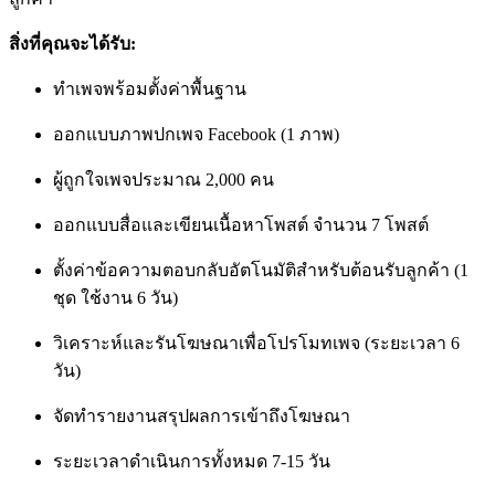
สิ่งที่คุณจะได้รับ:
ทำเพจพร้อมตั้งค่าพื้นฐาน
ออกแบบภาพปกเพจ Facebook (1 ภาพ)
ผู้ถูกใจเพจประมาณ 2,000 คน
ออกแบบสื่อและเขียนเนื้อหาโพสต์ จำนวน 7 โพสต์
ตั้งค่าข้อความตอบกลับอัตโนมัติสำหรับต้อนรับลูกค้า (1
ชุด ใช้งาน 6 วัน)
วิเคราะห์และรันโฆษณาเพื่อโปรโมทเพจ (ระยะเวลา 6
วัน)
จัดทำรายงานสรุปผลการเข้าถึงโฆษณา
ระยะเวลาดำเนินการทั้งหมด 7-15 วัน