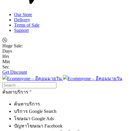
Our Store
Delivery
Terms of Sale
Support
Huge Sale:
Days
Hrs
Min
Sec
Get Discount
ค้นหาบริการ
ค้นหาบริการ
บริการ Google Search
โฆษณา Google Ads
ปัญหาโฆษณา Facebook