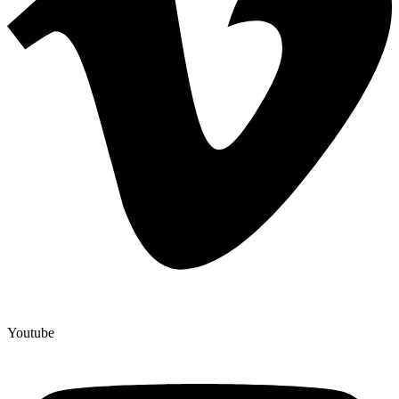
Youtube