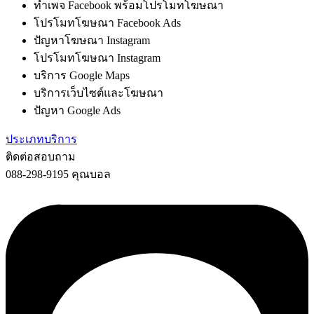
ทำเพจ Facebook พร้อมโปรโมทโฆษณา
โปรโมทโฆษณา Facebook Ads
ปัญหาโฆษณา Instagram
โปรโมทโฆษณา Instagram
บริการ Google Maps
บริการเว็บไซต์และโฆษณา
ปัญหา Google Ads
ประเภทบริการ
ติดต่อสอบถาม
088-298-9195 คุณบอล