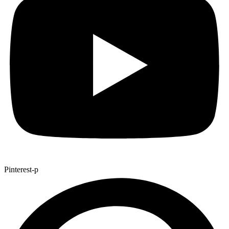
Pinterest-p