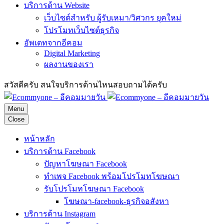
บริการด้าน Website
เว็บไซต์สำหรับ ผู้รับเหมา/วิศวกร ยุคใหม่
โปรโมทเว็บไซต์ธุรกิจ
อัพเดทจากอีคอม
Digital Marketing
ผลงานของเรา
สวัสดีครับ สนใจบริการด้านไหนสอบถามได้ครับ
Menu
Close
หน้าหลัก
บริการด้าน Facebook
ปัญหาโฆษณา Facebook
ทำเพจ Facebook พร้อมโปรโมทโฆษณา
รับโปรโมทโฆษณา Facebook
โฆษณา-facebook-ธุรกิจอสังหา
บริการด้าน Instagram