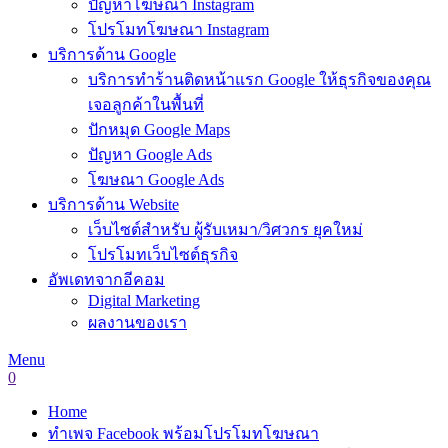
ปัญหาโฆษณา Instagram
โปรโมทโฆษณา Instagram
บริการด้าน Google
บริการทำร้านติดหน้าแรก Google ให้ธุรกิจของคุณ
เจอลูกค้าในพื้นที่
ปักหมุด Google Maps
ปัญหา Google Ads
โฆษณา Google Ads
บริการด้าน Website
เว็บไซต์สำหรับ ผู้รับเหมา/วิศวกร ยุคใหม่
โปรโมทเว็บไซต์ธุรกิจ
อัพเดทจากอีคอม
Digital Marketing
ผลงานของเรา
Menu
0
Home
ทำเพจ Facebook พร้อมโปรโมทโฆษณา