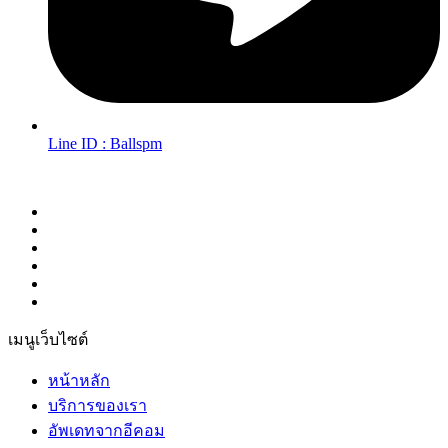
Line ID : Ballspm
Follow Us in Socials:
เมนูเว็บไซต์
หน้าหลัก
บริการของเรา
อัพเดทจากอีคอม