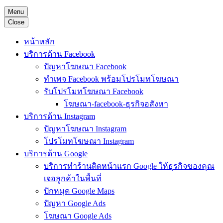
Menu
Close
หน้าหลัก
บริการด้าน Facebook
ปัญหาโฆษณา Facebook
ทำเพจ Facebook พร้อมโปรโมทโฆษณา
รับโปรโมทโฆษณา Facebook
โฆษณา-facebook-ธุรกิจอสังหา
บริการด้าน Instagram
ปัญหาโฆษณา Instagram
โปรโมทโฆษณา Instagram
บริการด้าน Google
บริการทำร้านติดหน้าแรก Google ให้ธุรกิจของคุณ
เจอลูกค้าในพื้นที่
ปักหมุด Google Maps
ปัญหา Google Ads
โฆษณา Google Ads