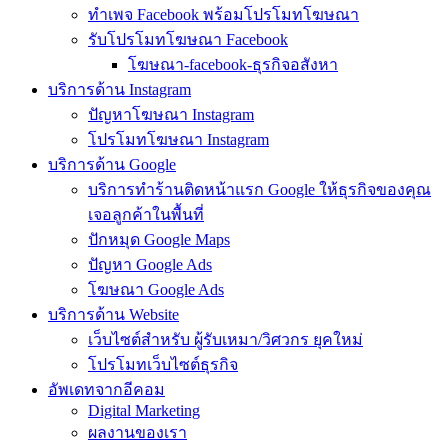
ทำเพจ Facebook พร้อมโปรโมทโฆษณา
รับโปรโมทโฆษณา Facebook
โฆษณา-facebook-ธุรกิจอสังหา
บริการด้าน Instagram
ปัญหาโฆษณา Instagram
โปรโมทโฆษณา Instagram
บริการด้าน Google
บริการทำร้านติดหน้าแรก Google ให้ธุรกิจของคุณ
เจอลูกค้าในพื้นที่
ปักหมุด Google Maps
ปัญหา Google Ads
โฆษณา Google Ads
บริการด้าน Website
เว็บไซต์สำหรับ ผู้รับเหมา/วิศวกร ยุคใหม่
โปรโมทเว็บไซต์ธุรกิจ
อัพเดทจากอีคอม
Digital Marketing
ผลงานของเรา