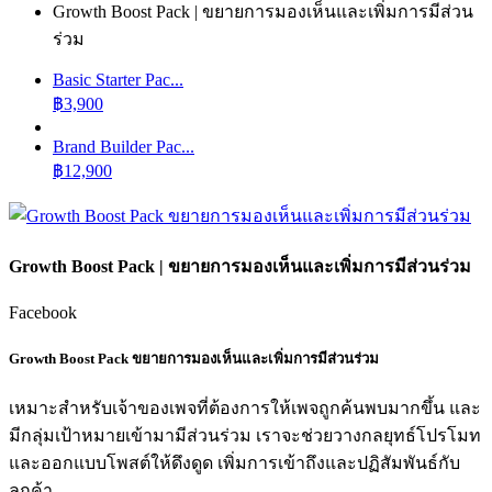
Growth Boost Pack | ขยายการมองเห็นและเพิ่มการมีส่วน
ร่วม
Basic Starter Pac...
฿
3,900
Brand Builder Pac...
฿
12,900
Growth Boost Pack | ขยายการมองเห็นและเพิ่มการมีส่วนร่วม
Facebook
Growth Boost Pack ขยายการมองเห็นและเพิ่มการมีส่วนร่วม
เหมาะสำหรับเจ้าของเพจที่ต้องการให้เพจถูกค้นพบมากขึ้น และ
มีกลุ่มเป้าหมายเข้ามามีส่วนร่วม เราจะช่วยวางกลยุทธ์โปรโมท
และออกแบบโพสต์ให้ดึงดูด เพิ่มการเข้าถึงและปฏิสัมพันธ์กับ
ลูกค้า