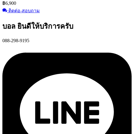
฿
6,900
ติดต่อ-สอบถาม
บอล ยินดีให้บริการครับ
088-298-9195