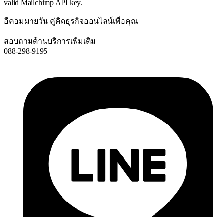
valid Mailchimp API key.
อีคอมมายวัน คู่คิดธุรกิจออนไลน์เพื่อคุณ
สอบถามด้านบริการเพิ่มเติม
088-298-9195