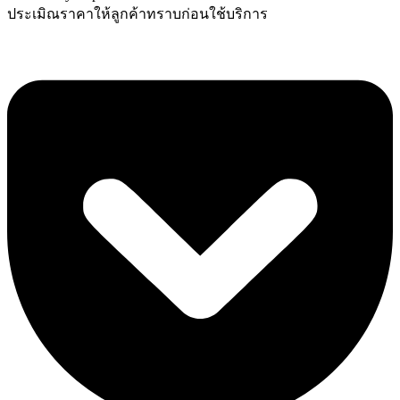
ประเมิณราคาให้ลูกค้าทราบก่อนใช้บริการ