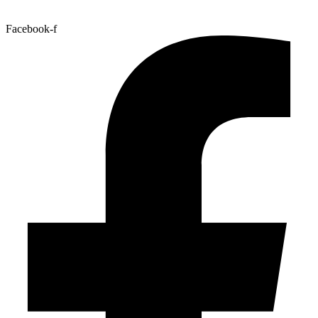
Facebook-f