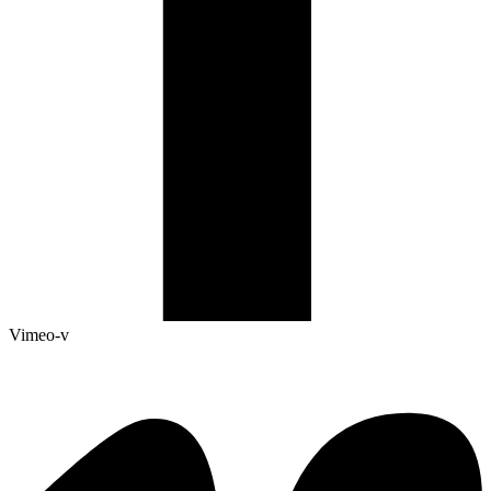
Vimeo-v