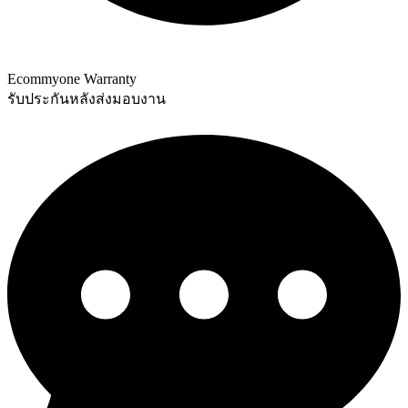
Ecommyone Warranty
รับประกันหลังส่งมอบงาน