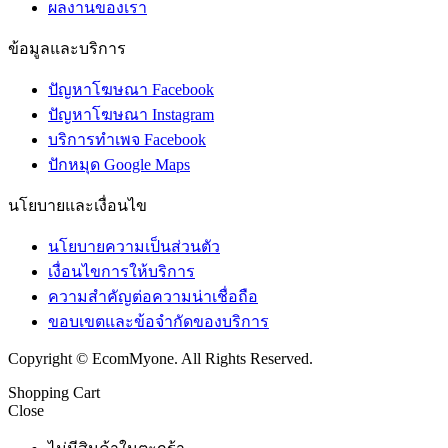
ผลงานของเรา
ข้อมูลและบริการ
ปัญหาโฆษณา Facebook
ปัญหาโฆษณา Instagram
บริการทำเพจ Facebook
ปักหมุด Google Maps
นโยบายและเงื่อนไข
นโยบายความเป็นส่วนตัว
เงื่อนไขการให้บริการ
ความสำคัญต่อความน่าเชื่อถือ
ขอบเขตและข้อจำกัดของบริการ
Copyright © EcomMyone. All Rights Reserved.
Shopping Cart
Close