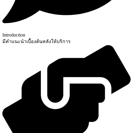
Introduction
มีคำแนะนำเบื้องต้นหลังให้บริการ