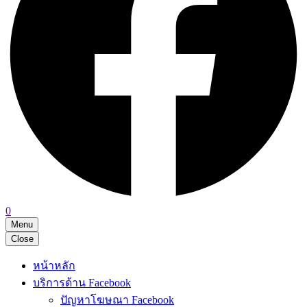
0
Menu
Close
หน้าหลัก
บริการด้าน Facebook
ปัญหาโฆษณา Facebook