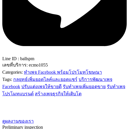
Line ID : ballspm
เลขที่บริการ:
ecmo1055
Categories:
ทำเพจ Facebook พร้อมโปรโมทโฆษณา
Tags:
กลยุทธ์เพิ่มยอดไลค์และยอดแชร์
บริการพัฒนาเพจ
Facebook
ปรับแต่งเพจให้ขายดี
รับทำเพจเพิ่มยอดขาย
รับทำเพจ
โปรโมทแบรนด์
สร้างเพจธุรกิจให้เติบโต
ดูผลงานของเรา
Preliminary inspection