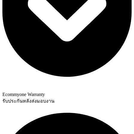
Ecommyone Warranty
รับประกันหลังส่งมอบงาน