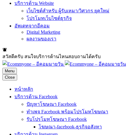
บริการด้าน Website
เว็บไซต์สำหรับ ผู้รับเหมา/วิศวกร ยุคใหม่
โปรโมทเว็บไซต์ธุรกิจ
อัพเดทจากอีคอม
Digital Marketing
ผลงานของเรา
สวัสดีครับ สนใจบริการด้านไหนสอบถามได้ครับ
Menu
Close
หน้าหลัก
บริการด้าน Facebook
ปัญหาโฆษณา Facebook
ทำเพจ Facebook พร้อมโปรโมทโฆษณา
รับโปรโมทโฆษณา Facebook
โฆษณา-facebook-ธุรกิจอสังหา
บริการด้าน Instagram