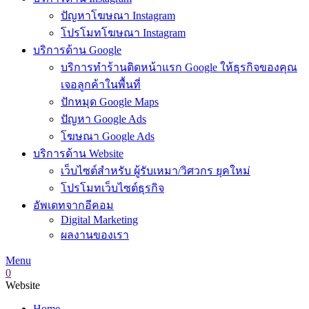
ปัญหาโฆษณา Instagram
โปรโมทโฆษณา Instagram
บริการด้าน Google
บริการทำร้านติดหน้าแรก Google ให้ธุรกิจของคุณ
เจอลูกค้าในพื้นที่
ปักหมุด Google Maps
ปัญหา Google Ads
โฆษณา Google Ads
บริการด้าน Website
เว็บไซต์สำหรับ ผู้รับเหมา/วิศวกร ยุคใหม่
โปรโมทเว็บไซต์ธุรกิจ
อัพเดทจากอีคอม
Digital Marketing
ผลงานของเรา
Menu
0
Website
Home