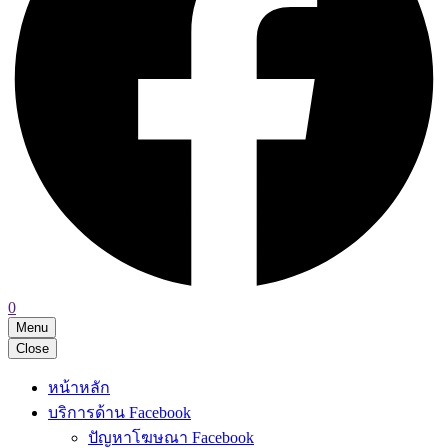
0
Menu
Close
หน้าหลัก
บริการด้าน Facebook
ปัญหาโฆษณา Facebook