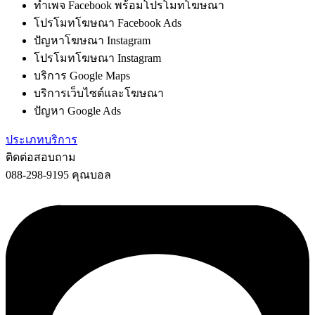
ทำเพจ Facebook พร้อมโปรโมทโฆษณา
โปรโมทโฆษณา Facebook Ads
ปัญหาโฆษณา Instagram
โปรโมทโฆษณา Instagram
บริการ Google Maps
บริการเว็บไซต์และโฆษณา
ปัญหา Google Ads
ประเภทบริการ
ติดต่อสอบถาม
088-298-9195 คุณบอล