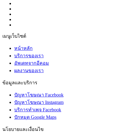
เมนูเว็บไซต์
หน้าหลัก
บริการของเรา
อัพเดทจากอีคอม
ผลงานของเรา
ข้อมูลและบริการ
ปัญหาโฆษณา Facebook
ปัญหาโฆษณา Instagram
บริการทำเพจ Facebook
ปักหมุด Google Maps
นโยบายและเงื่อนไข