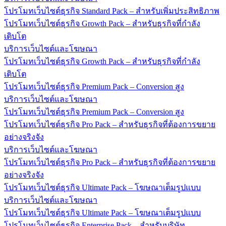
โปรโมทเว็บไซต์ธุรกิจ Standard Pack – สำหรับเพิ่มประสิทธิภาพ
โปรโมทเว็บไซต์ธุรกิจ Growth Pack – สำหรับธุรกิจที่กำลัง
เติบโต
บริการเว็บไซต์และโฆษณา
โปรโมทเว็บไซต์ธุรกิจ Growth Pack – สำหรับธุรกิจที่กำลัง
เติบโต
โปรโมทเว็บไซต์ธุรกิจ Premium Pack – Conversion สูง
บริการเว็บไซต์และโฆษณา
โปรโมทเว็บไซต์ธุรกิจ Premium Pack – Conversion สูง
โปรโมทเว็บไซต์ธุรกิจ Pro Pack – สำหรับธุรกิจที่ต้องการขยาย
อย่างจริงจัง
บริการเว็บไซต์และโฆษณา
โปรโมทเว็บไซต์ธุรกิจ Pro Pack – สำหรับธุรกิจที่ต้องการขยาย
อย่างจริงจัง
โปรโมทเว็บไซต์ธุรกิจ Ultimate Pack – โฆษณาเต็มรูปแบบ
บริการเว็บไซต์และโฆษณา
โปรโมทเว็บไซต์ธุรกิจ Ultimate Pack – โฆษณาเต็มรูปแบบ
โปรโมทเว็บไซต์ธุรกิจ Enterprise Pack – สำหรับบริษัท