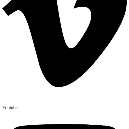
Youtube