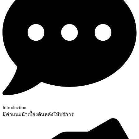
Introduction
มีคำแนะนำเบื้องต้นหลังให้บริการ