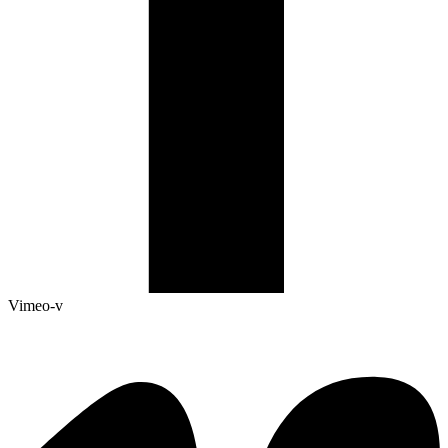
Vimeo-v