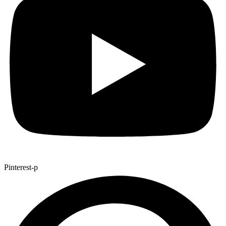
Pinterest-p