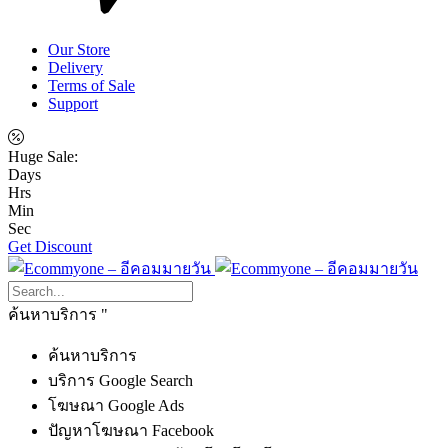
Our Store
Delivery
Terms of Sale
Support
Huge Sale:
Days
Hrs
Min
Sec
Get Discount
ค้นหาบริการ
ค้นหาบริการ
บริการ Google Search
โฆษณา Google Ads
ปัญหาโฆษณา Facebook