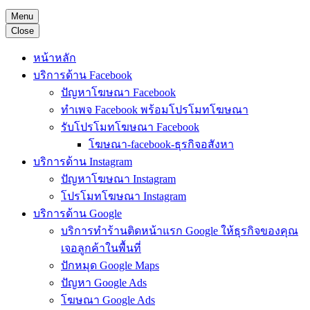
Menu
Close
หน้าหลัก
บริการด้าน Facebook
ปัญหาโฆษณา Facebook
ทำเพจ Facebook พร้อมโปรโมทโฆษณา
รับโปรโมทโฆษณา Facebook
โฆษณา-facebook-ธุรกิจอสังหา
บริการด้าน Instagram
ปัญหาโฆษณา Instagram
โปรโมทโฆษณา Instagram
บริการด้าน Google
บริการทำร้านติดหน้าแรก Google ให้ธุรกิจของคุณ
เจอลูกค้าในพื้นที่
ปักหมุด Google Maps
ปัญหา Google Ads
โฆษณา Google Ads