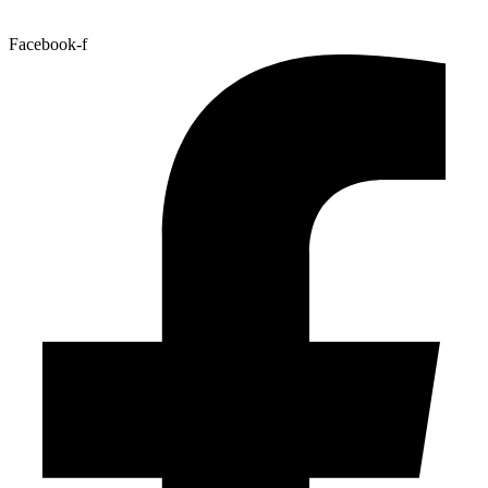
Facebook-f