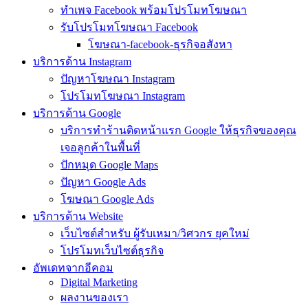
ทำเพจ Facebook พร้อมโปรโมทโฆษณา
รับโปรโมทโฆษณา Facebook
โฆษณา-facebook-ธุรกิจอสังหา
บริการด้าน Instagram
ปัญหาโฆษณา Instagram
โปรโมทโฆษณา Instagram
บริการด้าน Google
บริการทำร้านติดหน้าแรก Google ให้ธุรกิจของคุณ
เจอลูกค้าในพื้นที่
ปักหมุด Google Maps
ปัญหา Google Ads
โฆษณา Google Ads
บริการด้าน Website
เว็บไซต์สำหรับ ผู้รับเหมา/วิศวกร ยุคใหม่
โปรโมทเว็บไซต์ธุรกิจ
อัพเดทจากอีคอม
Digital Marketing
ผลงานของเรา