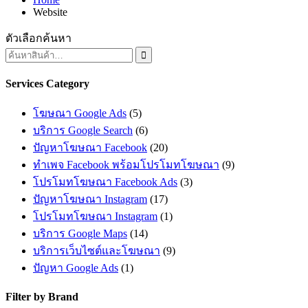
Website
ตัวเลือกค้นหา

Services Category
โฆษณา Google Ads
(5)
บริการ Google Search
(6)
ปัญหาโฆษณา Facebook
(20)
ทำเพจ Facebook พร้อมโปรโมทโฆษณา
(9)
โปรโมทโฆษณา Facebook Ads
(3)
ปัญหาโฆษณา Instagram
(17)
โปรโมทโฆษณา Instagram
(1)
บริการ Google Maps
(14)
บริการเว็บไซต์และโฆษณา
(9)
ปัญหา Google Ads
(1)
Filter by Brand