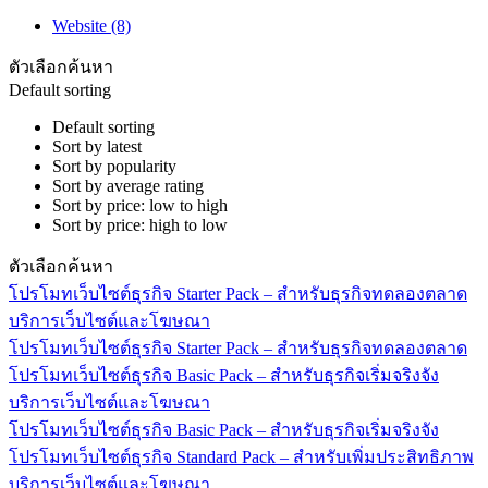
Website
(8)
ตัวเลือกค้นหา
Default sorting
Default sorting
Sort by latest
Sort by popularity
Sort by average rating
Sort by price: low to high
Sort by price: high to low
ตัวเลือกค้นหา
โปรโมทเว็บไซต์ธุรกิจ Starter Pack – สำหรับธุรกิจทดลองตลาด
บริการเว็บไซต์และโฆษณา
โปรโมทเว็บไซต์ธุรกิจ Starter Pack – สำหรับธุรกิจทดลองตลาด
โปรโมทเว็บไซต์ธุรกิจ Basic Pack – สำหรับธุรกิจเริ่มจริงจัง
บริการเว็บไซต์และโฆษณา
โปรโมทเว็บไซต์ธุรกิจ Basic Pack – สำหรับธุรกิจเริ่มจริงจัง
โปรโมทเว็บไซต์ธุรกิจ Standard Pack – สำหรับเพิ่มประสิทธิภาพ
บริการเว็บไซต์และโฆษณา