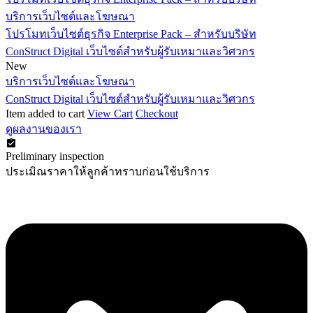
บริการเว็บไซต์และโฆษณา
โปรโมทเว็บไซต์ธุรกิจ Enterprise Pack – สำหรับบริษัท
ConStruct Digital เว็บไซต์สำหรับผู้รับเหมาและวิศวกร
New
บริการเว็บไซต์และโฆษณา
ConStruct Digital เว็บไซต์สำหรับผู้รับเหมาและวิศวกร
Item added to cart
View Cart
Checkout
ดูผลงานของเรา
Preliminary inspection
ประเมิณราคาให้ลูกค้าทราบก่อนใช้บริการ