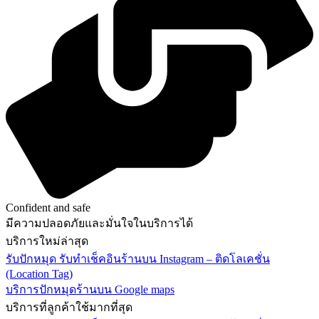
Confident and safe
มีความปลอดภัยและมั่นใจในบริการได้
บริการใหม่ล่าสุด
รับปักหมุด รับทำเช็คอินร้านบน Instagram – ติดโลเคชั่น
(Location Tag)
บริการปักหมุดร้านบน Google maps
บริการที่ลูกค้าใช้มากที่สุด