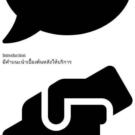
Introduction
มีคำแนะนำเบื้องต้นหลังให้บริการ