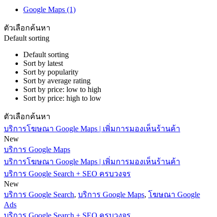
Google Maps
(1)
ตัวเลือกค้นหา
Default sorting
Default sorting
Sort by latest
Sort by popularity
Sort by average rating
Sort by price: low to high
Sort by price: high to low
ตัวเลือกค้นหา
บริการโฆษณา Google Maps | เพิ่มการมองเห็นร้านค้า
New
บริการ Google Maps
บริการโฆษณา Google Maps | เพิ่มการมองเห็นร้านค้า
บริการ Google Search + SEO ครบวงจร
New
บริการ Google Search
,
บริการ Google Maps
,
โฆษณา Google
Ads
บริการ Google Search + SEO ครบวงจร