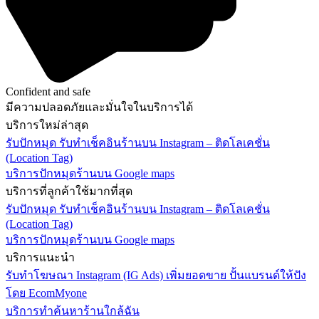
Confident and safe
มีความปลอดภัยและมั่นใจในบริการได้
บริการใหม่ล่าสุด
รับปักหมุด รับทำเช็คอินร้านบน Instagram – ติดโลเคชั่น
(Location Tag)
บริการปักหมุดร้านบน Google maps
บริการที่ลูกค้าใช้มากที่สุด
รับปักหมุด รับทำเช็คอินร้านบน Instagram – ติดโลเคชั่น
(Location Tag)
บริการปักหมุดร้านบน Google maps
บริการแนะนำ
รับทำโฆษณา Instagram (IG Ads) เพิ่มยอดขาย ปั้นแบรนด์ให้ปัง
โดย EcomMyone
บริการทำค้นหาร้านใกล้ฉัน