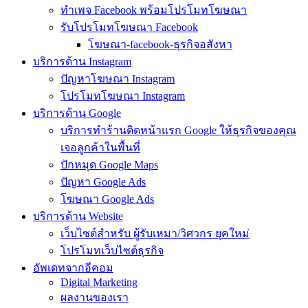
ทำเพจ Facebook พร้อมโปรโมทโฆษณา
รับโปรโมทโฆษณา Facebook
โฆษณา-facebook-ธุรกิจอสังหา
บริการด้าน Instagram
ปัญหาโฆษณา Instagram
โปรโมทโฆษณา Instagram
บริการด้าน Google
บริการทำร้านติดหน้าแรก Google ให้ธุรกิจของคุณ
เจอลูกค้าในพื้นที่
ปักหมุด Google Maps
ปัญหา Google Ads
โฆษณา Google Ads
บริการด้าน Website
เว็บไซต์สำหรับ ผู้รับเหมา/วิศวกร ยุคใหม่
โปรโมทเว็บไซต์ธุรกิจ
อัพเดทจากอีคอม
Digital Marketing
ผลงานของเรา