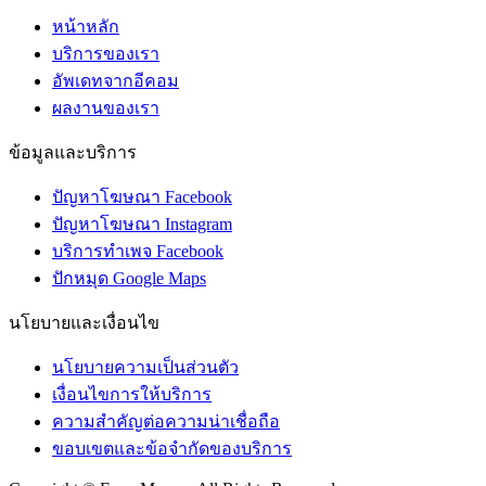
หน้าหลัก
บริการของเรา
อัพเดทจากอีคอม
ผลงานของเรา
ข้อมูลและบริการ
ปัญหาโฆษณา Facebook
ปัญหาโฆษณา Instagram
บริการทำเพจ Facebook
ปักหมุด Google Maps
นโยบายและเงื่อนไข
นโยบายความเป็นส่วนตัว
เงื่อนไขการให้บริการ
ความสำคัญต่อความน่าเชื่อถือ
ขอบเขตและข้อจำกัดของบริการ