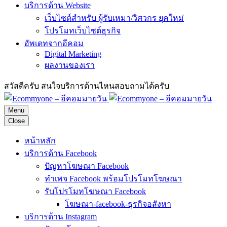
บริการด้าน Website
เว็บไซต์สำหรับ ผู้รับเหมา/วิศวกร ยุคใหม่
โปรโมทเว็บไซต์ธุรกิจ
อัพเดทจากอีคอม
Digital Marketing
ผลงานของเรา
สวัสดีครับ สนใจบริการด้านไหนสอบถามได้ครับ
Menu
Close
หน้าหลัก
บริการด้าน Facebook
ปัญหาโฆษณา Facebook
ทำเพจ Facebook พร้อมโปรโมทโฆษณา
รับโปรโมทโฆษณา Facebook
โฆษณา-facebook-ธุรกิจอสังหา
บริการด้าน Instagram