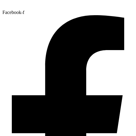
Facebook-f