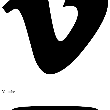
Youtube