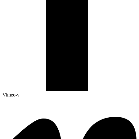
Vimeo-v