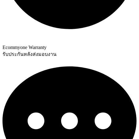
Ecommyone Warranty
รับประกันหลังส่งมอบงาน