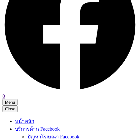
0
Menu
Close
หน้าหลัก
บริการด้าน Facebook
ปัญหาโฆษณา Facebook