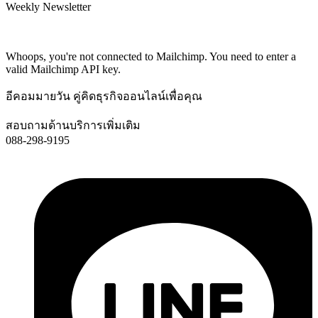
Weekly Newsletter
Subscribe and recieve $10 coupon!
Get all promotions info about our sales and offers
Whoops, you're not connected to Mailchimp. You need to enter a
valid Mailchimp API key.
อีคอมมายวัน คู่คิดธุรกิจออนไลน์เพื่อคุณ
สอบถามด้านบริการเพิ่มเติม
088-298-9195