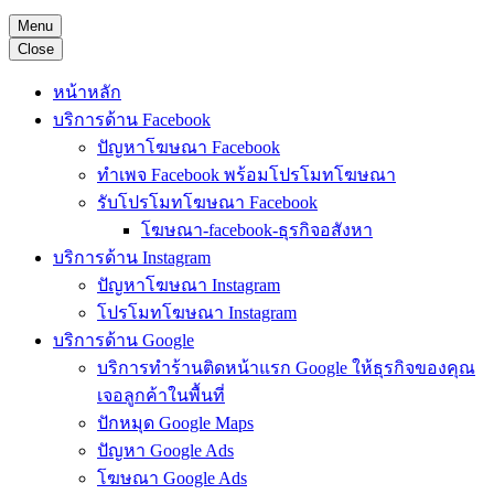
Menu
Close
หน้าหลัก
บริการด้าน Facebook
ปัญหาโฆษณา Facebook
ทำเพจ Facebook พร้อมโปรโมทโฆษณา
รับโปรโมทโฆษณา Facebook
โฆษณา-facebook-ธุรกิจอสังหา
บริการด้าน Instagram
ปัญหาโฆษณา Instagram
โปรโมทโฆษณา Instagram
บริการด้าน Google
บริการทำร้านติดหน้าแรก Google ให้ธุรกิจของคุณ
เจอลูกค้าในพื้นที่
ปักหมุด Google Maps
ปัญหา Google Ads
โฆษณา Google Ads