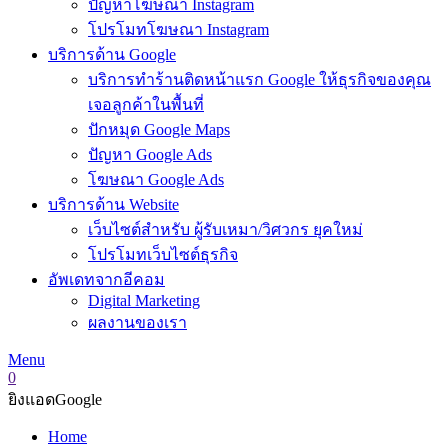
ปัญหาโฆษณา Instagram
โปรโมทโฆษณา Instagram
บริการด้าน Google
บริการทำร้านติดหน้าแรก Google ให้ธุรกิจของคุณ
เจอลูกค้าในพื้นที่
ปักหมุด Google Maps
ปัญหา Google Ads
โฆษณา Google Ads
บริการด้าน Website
เว็บไซต์สำหรับ ผู้รับเหมา/วิศวกร ยุคใหม่
โปรโมทเว็บไซต์ธุรกิจ
อัพเดทจากอีคอม
Digital Marketing
ผลงานของเรา
Menu
0
ยิงแอดGoogle
Home