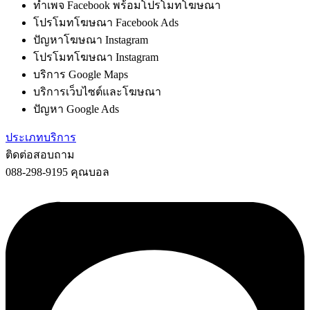
ทำเพจ Facebook พร้อมโปรโมทโฆษณา
โปรโมทโฆษณา Facebook Ads
ปัญหาโฆษณา Instagram
โปรโมทโฆษณา Instagram
บริการ Google Maps
บริการเว็บไซต์และโฆษณา
ปัญหา Google Ads
ประเภทบริการ
ติดต่อสอบถาม
088-298-9195 คุณบอล