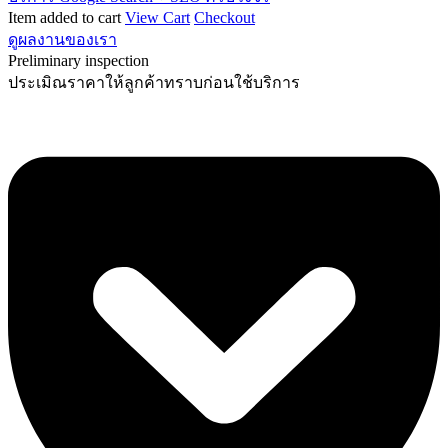
Item added to cart
View Cart
Checkout
ดูผลงานของเรา
Preliminary inspection
ประเมิณราคาให้ลูกค้าทราบก่อนใช้บริการ