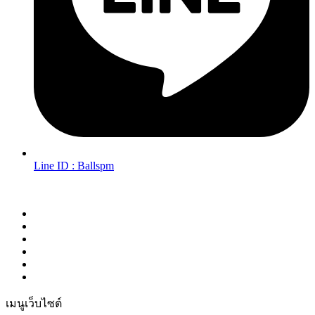
Line ID : Ballspm
Follow Us in Socials:
เมนูเว็บไซต์