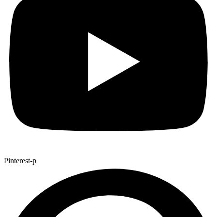
Pinterest-p