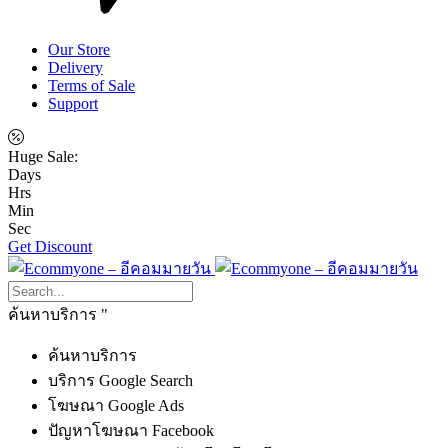
Our Store
Delivery
Terms of Sale
Support
Huge Sale:
Days
Hrs
Min
Sec
Get Discount
ค้นหาบริการ
ค้นหาบริการ
บริการ Google Search
โฆษณา Google Ads
ปัญหาโฆษณา Facebook