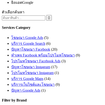
ยิงแอดGoogle
ตัวเลือกค้นหา

Services Category
โฆษณา Google Ads
(5)
บริการ Google Search
(6)
ปัญหาโฆษณา Facebook
(20)
ทำเพจ Facebook พร้อมโปรโมทโฆษณา
(9)
โปรโมทโฆษณา Facebook Ads
(3)
ปัญหาโฆษณา Instagram
(17)
โปรโมทโฆษณา Instagram
(1)
บริการ Google Maps
(14)
บริการเว็บไซต์และโฆษณา
(9)
ปัญหา Google Ads
(1)
Filter by Brand