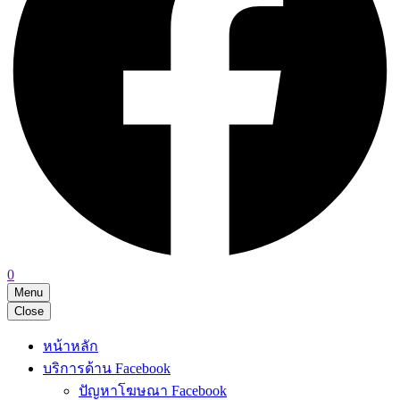
0
Menu
Close
หน้าหลัก
บริการด้าน Facebook
ปัญหาโฆษณา Facebook