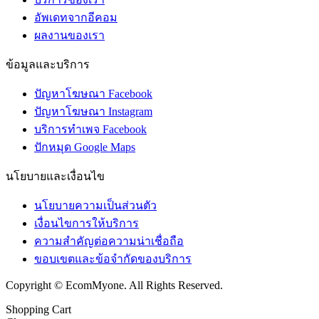
อัพเดทจากอีคอม
ผลงานของเรา
ข้อมูลและบริการ
ปัญหาโฆษณา Facebook
ปัญหาโฆษณา Instagram
บริการทำเพจ Facebook
ปักหมุด Google Maps
นโยบายและเงื่อนไข
นโยบายความเป็นส่วนตัว
เงื่อนไขการให้บริการ
ความสำคัญต่อความน่าเชื่อถือ
ขอบเขตและข้อจำกัดของบริการ
Copyright © EcomMyone. All Rights Reserved.
Shopping Cart