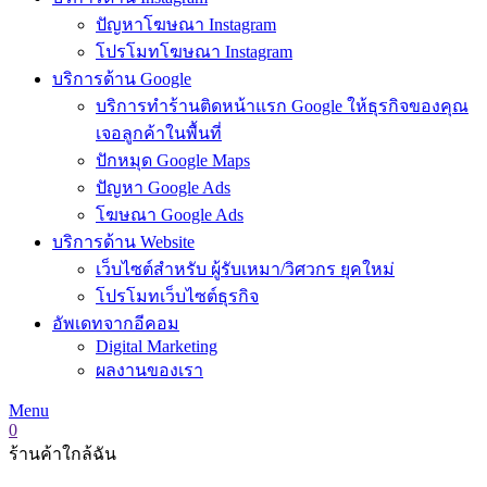
ปัญหาโฆษณา Instagram
โปรโมทโฆษณา Instagram
บริการด้าน Google
บริการทำร้านติดหน้าแรก Google ให้ธุรกิจของคุณ
เจอลูกค้าในพื้นที่
ปักหมุด Google Maps
ปัญหา Google Ads
โฆษณา Google Ads
บริการด้าน Website
เว็บไซต์สำหรับ ผู้รับเหมา/วิศวกร ยุคใหม่
โปรโมทเว็บไซต์ธุรกิจ
อัพเดทจากอีคอม
Digital Marketing
ผลงานของเรา
Menu
0
ร้านค้าใกล้ฉัน