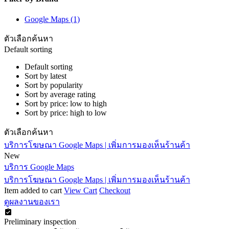
Google Maps
(1)
ตัวเลือกค้นหา
Default sorting
Default sorting
Sort by latest
Sort by popularity
Sort by average rating
Sort by price: low to high
Sort by price: high to low
ตัวเลือกค้นหา
บริการโฆษณา Google Maps | เพิ่มการมองเห็นร้านค้า
New
บริการ Google Maps
บริการโฆษณา Google Maps | เพิ่มการมองเห็นร้านค้า
Item added to cart
View Cart
Checkout
ดูผลงานของเรา
Preliminary inspection