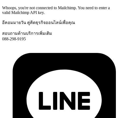
Whoops, you're not connected to Mailchimp. You need to enter a
valid Mailchimp API key.
อีคอมมายวัน คู่คิดธุรกิจออนไลน์เพื่อคุณ
สอบถามด้านบริการเพิ่มเติม
088-298-9195