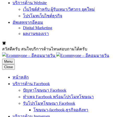
บริการด้าน Website
เว็บไซต์สำหรับ ผู้รับเหมา/วิศวกร ยุคใหม่
โปรโมทเว็บไซต์ธุรกิจ
อัพเดทจากอีคอม
Digital Marketing
ผลงานของเรา
สวัสดีครับ สนใจบริการด้านไหนสอบถามได้ครับ
Menu
Close
หน้าหลัก
บริการด้าน Facebook
ปัญหาโฆษณา Facebook
ทำเพจ Facebook พร้อมโปรโมทโฆษณา
รับโปรโมทโฆษณา Facebook
โฆษณา-facebook-ธุรกิจอสังหา
บริการด้าน Instagram