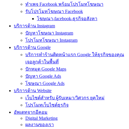
ทำเพจ Facebook พร้อมโปรโมทโฆษณา
รับโปรโมทโฆษณา Facebook
โฆษณา-facebook-ธุรกิจอสังหา
บริการด้าน Instagram
ปัญหาโฆษณา Instagram
โปรโมทโฆษณา Instagram
บริการด้าน Google
บริการทำร้านติดหน้าแรก Google ให้ธุรกิจของคุณ
เจอลูกค้าในพื้นที่
ปักหมุด Google Maps
ปัญหา Google Ads
โฆษณา Google Ads
บริการด้าน Website
เว็บไซต์สำหรับ ผู้รับเหมา/วิศวกร ยุคใหม่
โปรโมทเว็บไซต์ธุรกิจ
อัพเดทจากอีคอม
Digital Marketing
ผลงานของเรา