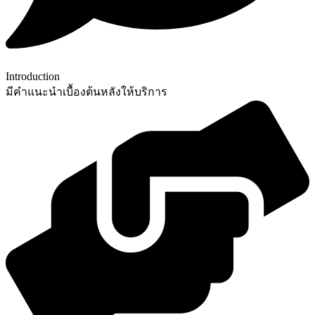
Introduction
มีคำแนะนำเบื้องต้นหลังให้บริการ