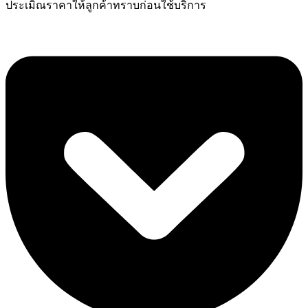
ประเมิณราคาให้ลูกค้าทราบก่อนใช้บริการ