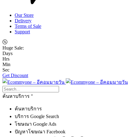
Our Store
Delivery
Terms of Sale
Support
Huge Sale:
Days
Hrs
Min
Sec
Get Discount
ค้นหาบริการ
ค้นหาบริการ
บริการ Google Search
โฆษณา Google Ads
ปัญหาโฆษณา Facebook