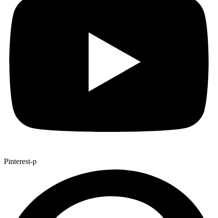
Pinterest-p