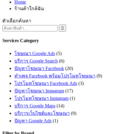
Home
ร้านค้าใกล้ฉัน
ตัวเลือกค้นหา

Services Category
โฆษณา Google Ads
(5)
บริการ Google Search
(6)
ปัญหาโฆษณา Facebook
(20)
ทำเพจ Facebook พร้อมโปรโมทโฆษณา
(9)
โปรโมทโฆษณา Facebook Ads
(3)
ปัญหาโฆษณา Instagram
(17)
โปรโมทโฆษณา Instagram
(1)
บริการ Google Maps
(14)
บริการเว็บไซต์และโฆษณา
(9)
ปัญหา Google Ads
(1)
Filter by Brand