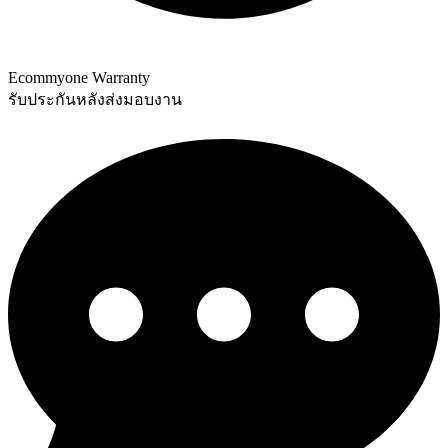
Ecommyone Warranty
รับประกันหลังส่งมอบงาน