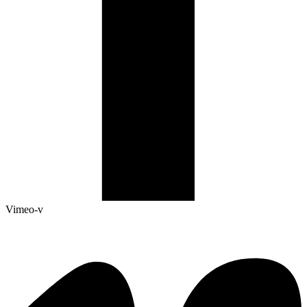
Vimeo-v