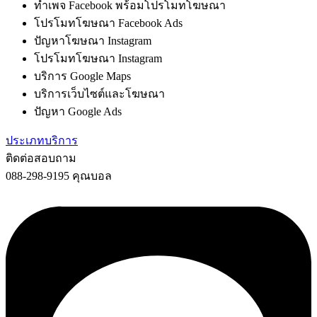
ทำเพจ Facebook พร้อมโปรโมทโฆษณา
โปรโมทโฆษณา Facebook Ads
ปัญหาโฆษณา Instagram
โปรโมทโฆษณา Instagram
บริการ Google Maps
บริการเว็บไซต์และโฆษณา
ปัญหา Google Ads
ประเภทบริการ
ติดต่อสอบถาม
088-298-9195 คุณบอล