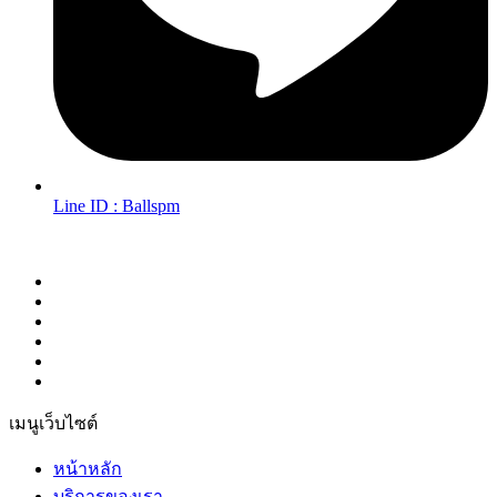
Line ID : Ballspm
Follow Us in Socials:
เมนูเว็บไซต์
หน้าหลัก
บริการของเรา