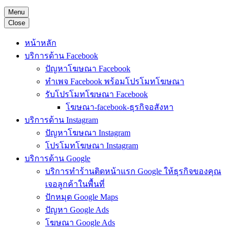
Menu
Close
หน้าหลัก
บริการด้าน Facebook
ปัญหาโฆษณา Facebook
ทำเพจ Facebook พร้อมโปรโมทโฆษณา
รับโปรโมทโฆษณา Facebook
โฆษณา-facebook-ธุรกิจอสังหา
บริการด้าน Instagram
ปัญหาโฆษณา Instagram
โปรโมทโฆษณา Instagram
บริการด้าน Google
บริการทำร้านติดหน้าแรก Google ให้ธุรกิจของคุณ
เจอลูกค้าในพื้นที่
ปักหมุด Google Maps
ปัญหา Google Ads
โฆษณา Google Ads