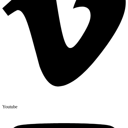
Youtube