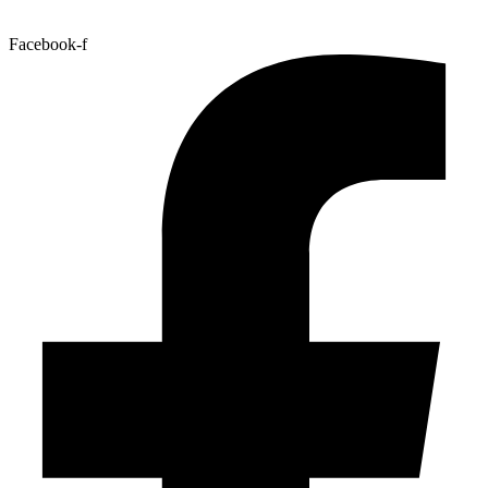
Facebook-f