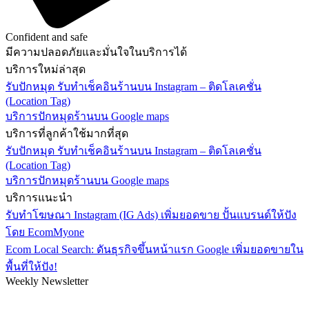
Confident and safe
มีความปลอดภัยและมั่นใจในบริการได้
บริการใหม่ล่าสุด
รับปักหมุด รับทำเช็คอินร้านบน Instagram – ติดโลเคชั่น
(Location Tag)
บริการปักหมุดร้านบน Google maps
บริการที่ลูกค้าใช้มากที่สุด
รับปักหมุด รับทำเช็คอินร้านบน Instagram – ติดโลเคชั่น
(Location Tag)
บริการปักหมุดร้านบน Google maps
บริการแนะนำ
รับทำโฆษณา Instagram (IG Ads) เพิ่มยอดขาย ปั้นแบรนด์ให้ปัง
โดย EcomMyone
Ecom Local Search: ดันธุรกิจขึ้นหน้าแรก Google เพิ่มยอดขายใน
พื้นที่ให้ปัง!
Weekly Newsletter
Subscribe and recieve $10 coupon!
Get all promotions info about our sales and offers