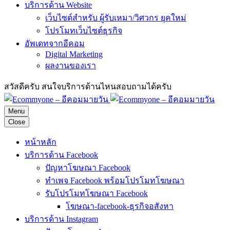
บริการด้าน Website
เว็บไซต์สำหรับ ผู้รับเหมา/วิศวกร ยุคใหม่
โปรโมทเว็บไซต์ธุรกิจ
อัพเดทจากอีคอม
Digital Marketing
ผลงานของเรา
สวัสดีครับ สนใจบริการด้านไหนสอบถามได้ครับ
Menu
Close
หน้าหลัก
บริการด้าน Facebook
ปัญหาโฆษณา Facebook
ทำเพจ Facebook พร้อมโปรโมทโฆษณา
รับโปรโมทโฆษณา Facebook
โฆษณา-facebook-ธุรกิจอสังหา
บริการด้าน Instagram