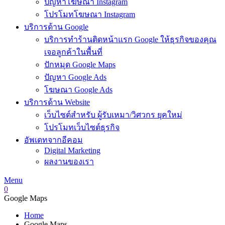
ปัญหาโฆษณา Instagram
โปรโมทโฆษณา Instagram
บริการด้าน Google
บริการทำร้านติดหน้าแรก Google ให้ธุรกิจของคุณ
เจอลูกค้าในพื้นที่
ปักหมุด Google Maps
ปัญหา Google Ads
โฆษณา Google Ads
บริการด้าน Website
เว็บไซต์สำหรับ ผู้รับเหมา/วิศวกร ยุคใหม่
โปรโมทเว็บไซต์ธุรกิจ
อัพเดทจากอีคอม
Digital Marketing
ผลงานของเรา
Menu
0
Google Maps
Home
Google Maps