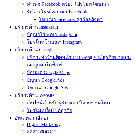
ทำเพจ Facebook พร้อมโปรโมทโฆษณา
รับโปรโมทโฆษณา Facebook
โฆษณา-facebook-ธุรกิจอสังหา
บริการด้าน Instagram
ปัญหาโฆษณา Instagram
โปรโมทโฆษณา Instagram
บริการด้าน Google
บริการทำร้านติดหน้าแรก Google ให้ธุรกิจของคุณ
เจอลูกค้าในพื้นที่
ปักหมุด Google Maps
ปัญหา Google Ads
โฆษณา Google Ads
บริการด้าน Website
เว็บไซต์สำหรับ ผู้รับเหมา/วิศวกร ยุคใหม่
โปรโมทเว็บไซต์ธุรกิจ
อัพเดทจากอีคอม
Digital Marketing
ผลงานของเรา