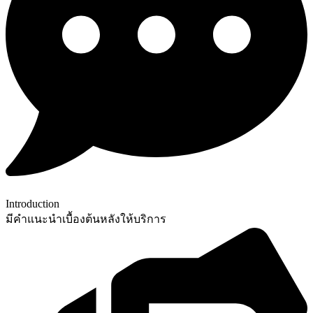
Introduction
มีคำแนะนำเบื้องต้นหลังให้บริการ