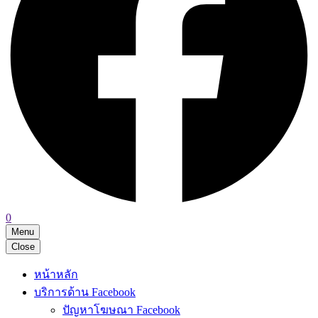
0
Menu
Close
หน้าหลัก
บริการด้าน Facebook
ปัญหาโฆษณา Facebook