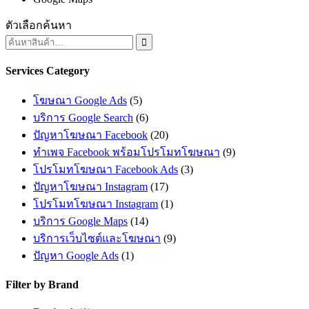
ตัวเลือกค้นหา

Services Category
โฆษณา Google Ads
(5)
บริการ Google Search
(6)
ปัญหาโฆษณา Facebook
(20)
ทำเพจ Facebook พร้อมโปรโมทโฆษณา
(9)
โปรโมทโฆษณา Facebook Ads
(3)
ปัญหาโฆษณา Instagram
(17)
โปรโมทโฆษณา Instagram
(1)
บริการ Google Maps
(14)
บริการเว็บไซต์และโฆษณา
(9)
ปัญหา Google Ads
(1)
Filter by Brand