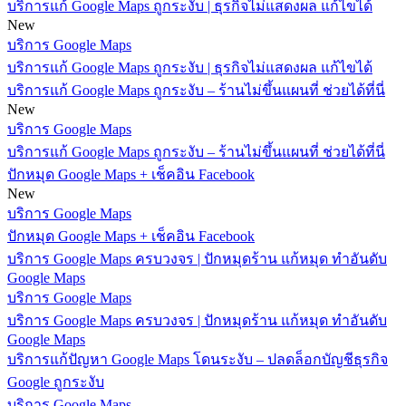
บริการแก้ Google Maps ถูกระงับ | ธุรกิจไม่แสดงผล แก้ไขได้
New
บริการ Google Maps
บริการแก้ Google Maps ถูกระงับ | ธุรกิจไม่แสดงผล แก้ไขได้
บริการแก้ Google Maps ถูกระงับ – ร้านไม่ขึ้นแผนที่ ช่วยได้ที่นี่
New
บริการ Google Maps
บริการแก้ Google Maps ถูกระงับ – ร้านไม่ขึ้นแผนที่ ช่วยได้ที่นี่
ปักหมุด Google Maps + เช็คอิน Facebook
New
บริการ Google Maps
ปักหมุด Google Maps + เช็คอิน Facebook
บริการ Google Maps ครบวงจร | ปักหมุดร้าน แก้หมุด ทำอันดับ
Google Maps
บริการ Google Maps
บริการ Google Maps ครบวงจร | ปักหมุดร้าน แก้หมุด ทำอันดับ
Google Maps
บริการแก้ปัญหา Google Maps โดนระงับ – ปลดล็อกบัญชีธุรกิจ
Google ถูกระงับ
บริการ Google Maps