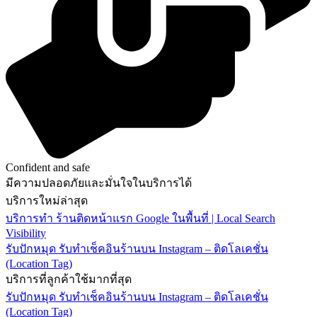
Confident and safe
มีความปลอดภัยและมั่นใจในบริการได้
บริการใหม่ล่าสุด
บริการทำ ร้านติดหน้าแรก Google ในพื้นที่ | Local Search
Visibility
รับปักหมุด รับทำเช็คอินร้านบน Instagram – ติดโลเคชั่น
(Location Tag)
บริการที่ลูกค้าใช้มากที่สุด
รับปักหมุด รับทำเช็คอินร้านบน Instagram – ติดโลเคชั่น
(Location Tag)