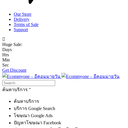
Our Store
Delivery
Terms of Sale
Support
Huge Sale:
Days
Hrs
Min
Sec
Get Discount
ค้นหาบริการ
ค้นหาบริการ
บริการ Google Search
โฆษณา Google Ads
ปัญหาโฆษณา Facebook