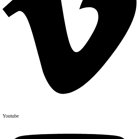
Youtube