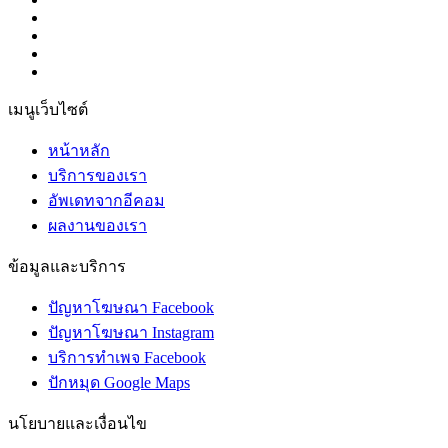
เมนูเว็บไซต์
หน้าหลัก
บริการของเรา
อัพเดทจากอีคอม
ผลงานของเรา
ข้อมูลและบริการ
ปัญหาโฆษณา Facebook
ปัญหาโฆษณา Instagram
บริการทำเพจ Facebook
ปักหมุด Google Maps
นโยบายและเงื่อนไข