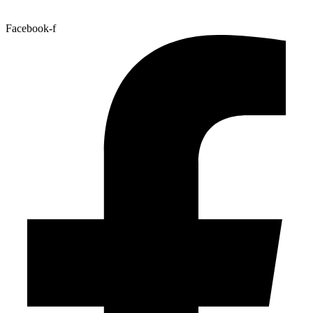
Facebook-f