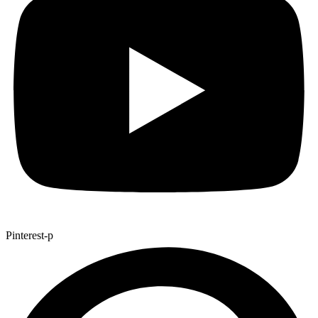
Pinterest-p