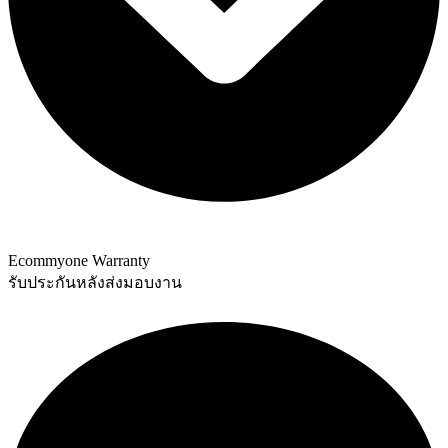
Ecommyone Warranty
รับประกันหลังส่งมอบงาน