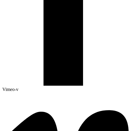
Vimeo-v