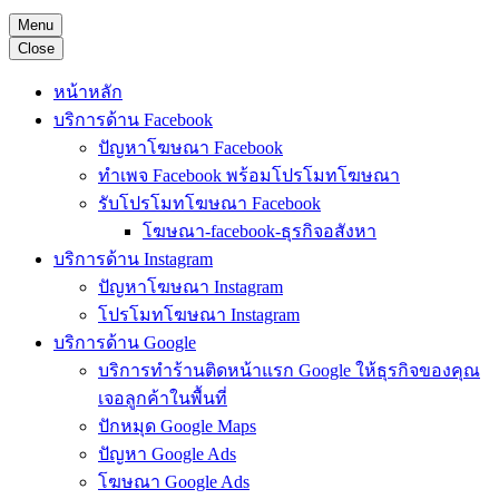
Menu
Close
หน้าหลัก
บริการด้าน Facebook
ปัญหาโฆษณา Facebook
ทำเพจ Facebook พร้อมโปรโมทโฆษณา
รับโปรโมทโฆษณา Facebook
โฆษณา-facebook-ธุรกิจอสังหา
บริการด้าน Instagram
ปัญหาโฆษณา Instagram
โปรโมทโฆษณา Instagram
บริการด้าน Google
บริการทำร้านติดหน้าแรก Google ให้ธุรกิจของคุณ
เจอลูกค้าในพื้นที่
ปักหมุด Google Maps
ปัญหา Google Ads
โฆษณา Google Ads