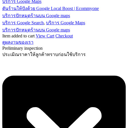
บริการ Google Maps
ดันร้านให้ปังด้วย Google Local Boost | Ecommyone
บริการปักหมุดร้านบน Google maps
บริการ Google Search
,
บริการ Google Maps
บริการปักหมุดร้านบน Google maps
Item added to cart
View Cart
Checkout
ดูผลงานของเรา
Preliminary inspection
ประเมิณราคาให้ลูกค้าทราบก่อนใช้บริการ