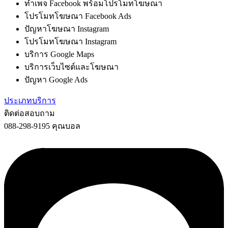
ทำเพจ Facebook พร้อมโปรโมทโฆษณา
โปรโมทโฆษณา Facebook Ads
ปัญหาโฆษณา Instagram
โปรโมทโฆษณา Instagram
บริการ Google Maps
บริการเว็บไซต์และโฆษณา
ปัญหา Google Ads
ประเภทบริการ
ติดต่อสอบถาม
088-298-9195 คุณบอล