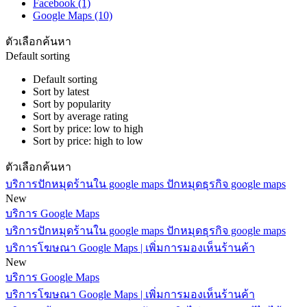
Facebook
(1)
Google Maps
(10)
ตัวเลือกค้นหา
Default sorting
Default sorting
Sort by latest
Sort by popularity
Sort by average rating
Sort by price: low to high
Sort by price: high to low
ตัวเลือกค้นหา
บริการปักหมุดร้านใน google maps ปักหมุดธุรกิจ google maps
New
บริการ Google Maps
บริการปักหมุดร้านใน google maps ปักหมุดธุรกิจ google maps
บริการโฆษณา Google Maps | เพิ่มการมองเห็นร้านค้า
New
บริการ Google Maps
บริการโฆษณา Google Maps | เพิ่มการมองเห็นร้านค้า